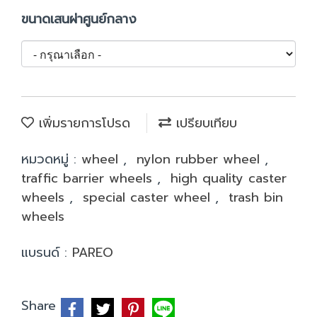
ขนาดเสนผ่าศูนย์กลาง
เพิ่มรายการโปรด
เปรียบเทียบ
หมวดหมู่ :
wheel
,
nylon rubber wheel
,
traffic barrier wheels
,
high quality caster
wheels
,
special caster wheel
,
trash bin
wheels
แบรนด์ :
PAREO
Share