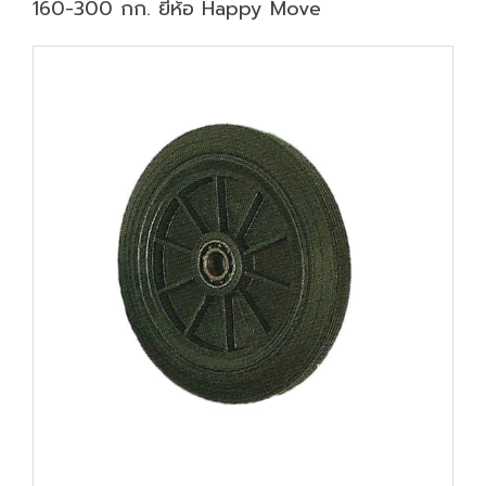
160-300 กก. ยี่ห้อ Happy Move