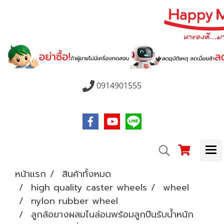
0914901555
หน้าแรก
สินค้าทั้งหมด
high quality caster wheels
wheel
nylon rubber wheel
ลูกล้อยางผสมไนล่อนพร้อมลูกปืนรับน้ำหนัก