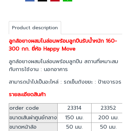
Product description
ลูกล้อยางผสมไนล่อนพร้อมลูกปืนรับน้ำหนัก 160-
300 กก. ยี่ห้อ Happy Move
ลูกล้อยางผสมไนล่อนพร้อมลูกปืน สถานที่เหมาะสม
กับการใช้งาน : นอกอาคาร
สามารถนำไปเป็นอะไหล่ : รถเข็นถังขยะ : ป้ายจารจร
รายละเอียดสินค้า
order code
23314
23352
ขนาดเส้นผ่าศูนย์กลาง
150 มม.
200 มม.
ขนาดหน้าล้อ
50 มม.
50 มม.