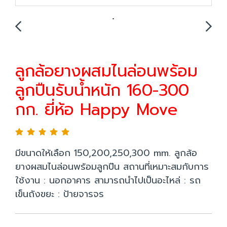
ลูกล้อยางผสมไนล่อนพร้อม
ลูกปืนรับน้ำหนัก 160-300
กก. ยี่ห้อ Happy Move
มีขนาดให้เลือก 150,200,250,300 mm. ลูกล้อ
ยางผสมไนล่อนพร้อมลูกปืน สถานที่เหมาะสมกับการ
ใช้งาน : นอกอาคาร สามารถนำไปเป็นอะไหล่ : รถ
เข็นถังขยะ : ป้ายจารจร