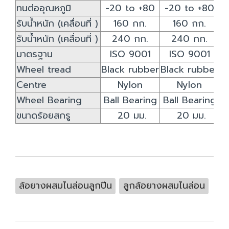
ทนต่ออุณหภูมิ
-20 to +80
-20 to +80
-
รับน้ำหนัก (เคลื่อนที่ )
160 กก.
160 กก.
รับน้ำหนัก (เคลื่อนที่ )
240 กก.
240 กก.
มาตรฐาน
ISO 9001
ISO 9001
Wheel tread
Black rubber
Black rubber
B
Centre
Nylon
Nylon
Wheel Bearing
Ball Bearing
Ball Bearing
B
ขนาดร้อยสกรู
20 มม.
20 มม.
ล้อยางผสมไนล่อนลูกปืน
ลูกล้อยางผสมไนล่อน