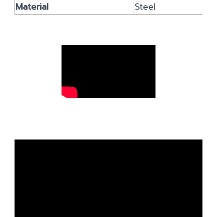
Material
Steel