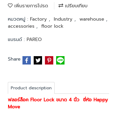
เพิ่มรายการโปรด
เปรียบเทียบ
หมวดหมู่ :
Factory
,
Industry
,
warehouse
,
accessories
,
floor lock
แบรนด์ :
PAREO
Share
Product description
ฟลอร์ล็อค Floor Lock ขนาด 4 นิ้ว ยี่ห้อ Happy
Move