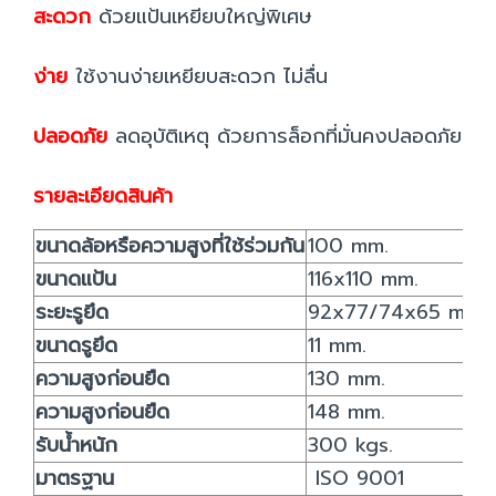
สะดวก
ด้วยแป้นเหยียบใหญ่พิเศษ
ง่าย
ใช้งานง่ายเหยียบสะดวก ไม่ลื่น
ปลอดภัย
ลดอุบัติเหตุ ด้วยการล็อกที่มั่นคงปลอดภัย
รายละเอียดสินค้า
ขนาดล้อหรือความสูงที่ใช้ร่วมกัน
100 mm.
ขนาดแป้น
116x110 mm.
ระยะรูยึด
92x77/74x65 mm.
ขนาดรูยึด
11 mm.
ความสูงก่อนยืด
130 mm.
ความสูงก่อนยืด
148 mm.
รับน้ำหนัก
300 kgs.
มาตรฐาน
ISO 9001