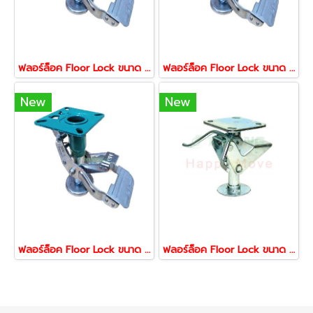
ฟลอร์ล็อค Floor Lock ขนาด 4 นิ้ว เบรกรถเข็น ยี่ห้อ Happy Move
ฟลอร์ล็อค Floor Lock ขนาด 5 นิ้ว เบรกรถเข็น ยี่ห้อ Happy Move
New
New
ฟลอร์ล็อค Floor Lock ขนาด 6 นิ้ว เบรกรถเข็น ยี่ห้อ Happy Move
ฟลอร์ล็อค Floor Lock ขนาด 4 นิ้ว เบรกรถเข็น ยี่ห้อ Happy Move