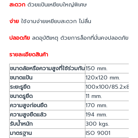
สะดวก
ด้วยแป้นเหยียบใหญ่พิเศษ
ง่าย
ใช้งานง่ายเหยียบสะดวก ไม่ลื่น
ปลอดภัย
ลดอุบัติเหตุ ด้วยการล็อกที่มั่นคงปลอดภัย
รายละเอียดสินค้า
ขนาดล้อหรือความสูงที่ใช้ร่วมกัน
150 mm.
ขนาดแป้น
120x120 mm.
ระยะรูยึด
100x100/85.2x85.2
ขนาดรูยึด
11 mm.
ความสูงก่อนยืด
170 mm.
ความสูงยืดแล้ว
194 mm.
รับน้ำหนัก
300 kgs.
มาตรฐาน
ISO 9001