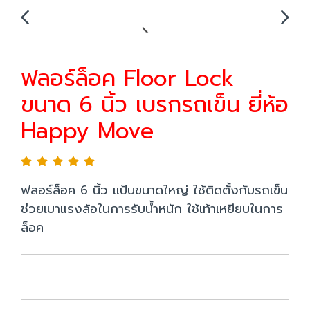
ฟลอร์ล็อค Floor Lock
ขนาด 6 นิ้ว เบรกรถเข็น ยี่ห้อ
Happy Move
ฟลอร์ล็อค 6 นิ้ว แป้นขนาดใหญ่ ใช้ติดตั้งกับรถเข็น
ช่วยเบาแรงล้อในการรับน้ำหนัก ใช้เท้าเหยียบในการ
ล็อค