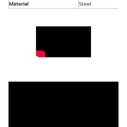
Material
Steel