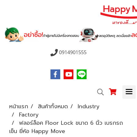
0914901555
หน้าแรก
สินค้าทั้งหมด
Industry
Factory
ฟลอร์ล็อค Floor Lock ขนาด 6 นิ้ว เบรกรถ
เข็น ยี่ห้อ Happy Move