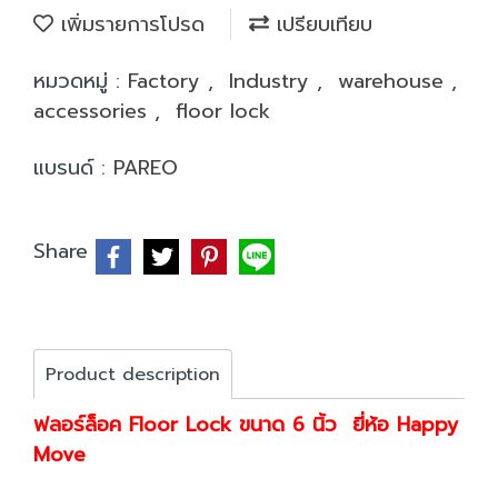
เพิ่มรายการโปรด
เปรียบเทียบ
หมวดหมู่ :
Factory
,
Industry
,
warehouse
,
accessories
,
floor lock
แบรนด์ :
PAREO
Share
Product description
ฟลอร์ล็อค Floor Lock ขนาด 6 นิ้ว ยี่ห้อ Happy
Move