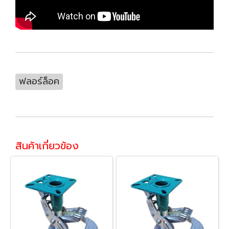
ฟลอร์ล็อค
สินค้าเกี่ยวข้อง