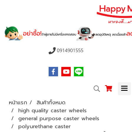
0914901555
หน้าแรก
สินค้าทั้งหมด
high quality caster wheels
general purpose caster wheels
polyurethane caster