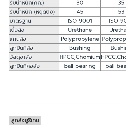
รับน้ำหนัก(กก.)
30
35
รับน้ำหนัก (หยุดนิ่ง)
45
53
มาตรฐาน
ISO 9001
ISO 9001
เนื้อล้อ
Urethane
Urethane
แกนล้อ
Polypropylene
Polypropyle
ลูกปืนที่ล้อ
Bushing
Bushing
วัสดุขาล้อ
HPCC,Chomium
HPCC,Chomi
ลูกปืนที่คอล้อ
ball bearing
ball bearin
ลูกล้อยูรีเทน