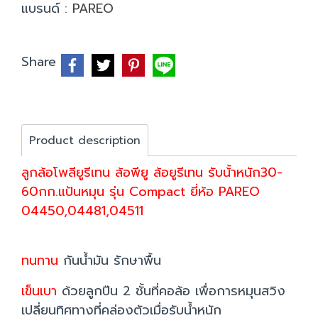
แบรนด์ :
PAREO
Share
Product description
ลูกล้อโพลียูรีเทน ล้อพียู ล้อยูรีเทน รับน้้าหนัก30-
60กก.แป้นหมุน รุ่น Compact ยี่ห้อ PAREO
04450,04481,04511
ทนทาน
กันน้ำมัน รักษาพื้น
เข็นเบา
ด้วยลูกปืน 2 ชั้นที่คอล้อ เพื่อการหมุนสวิง
เปลี่ยนทิศทางที่คล่องตัวเมื่อรับน้ำหนัก