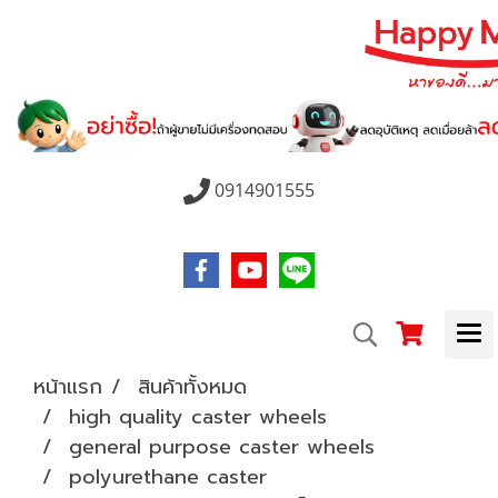
0914901555
หน้าแรก
สินค้าทั้งหมด
high quality caster wheels
general purpose caster wheels
polyurethane caster