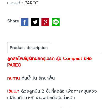
แบรนด์ :
PAREO
Share
Product description
ลูกล้อโพลียูรีเทนสกรูเบรก รุ่น Compact ยี่ห้อ
PAREO
ทนทาน
กันน้ำมัน รักษาพื้น
เข็นเบา
ด้วยลูกปืน 2 ชั้นที่คอล้อ เพื่อการหมุนสวิง
เปลี่ยนทิศทางที่คล่องตัวเมื่อรับน้ำหนัก