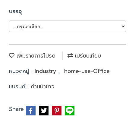
บรรจุ
เพิ่มรายการโปรด
เปรียบเทียบ
หมวดหมู่ :
Industry
,
home-use-Office
แบรนด์ :
ถ่านม้าขาว
Share