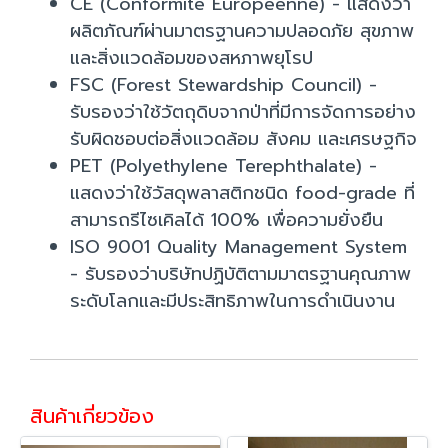
CE (Conformite Europeenne) - แสดงว่า
ผลิตภัณฑ์ผ่านมาตรฐานความปลอดภัย สุขภาพ
และสิ่งแวดล้อมของสหภาพยุโรป
FSC (Forest Stewardship Council) -
รับรองว่าใช้วัตถุดิบจากป่าที่มีการจัดการอย่าง
รับผิดชอบต่อสิ่งแวดล้อม สังคม และเศรษฐกิจ
PET (Polyethylene Terephthalate) -
แสดงว่าใช้วัสดุพลาสติกชนิด food-grade ที่
สามารถรีไซเคิลได้ 100% เพื่อความยั่งยืน
ISO 9001 Quality Management System
- รับรองว่าบริษัทปฏิบัติตามมาตรฐานคุณภาพ
ระดับโลกและมีประสิทธิภาพในการดำเนินงาน
สินค้าเกี่ยวข้อง