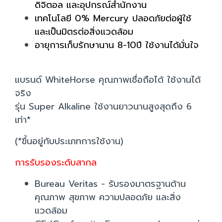
ดิจิตอล และอุปกรณ์สำนักงาน
เทคโนโลยี 0% Mercury ปลอดภัยต่อผู้ใช้
และเป็นมิตรต่อสิ่งแวดล้อม
อายุการเก็บรักษานาน 8-10ปี ใช้งานได้มั่นใจ
แบรนด์ WhiteHorse คุณภาพเชื่อถือได้ ใช้งานได้
จริง
รุ่น Super Alkaline ใช้งานยาวนานสูงสุดถึง 6
เท่า*
(*ขึ้นอยู่กับประเภทการใช้งาน)
การรับรองระดับสากล
Bureau Veritas - รับรองมาตรฐานด้าน
คุณภาพ สุขภาพ ความปลอดภัย และสิ่ง
แวดล้อม