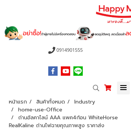
0914901555
หน้าแรก
สินค้าทั้งหมด
Industry
home-use-Office
ถ่านอัลคาไลน์ AAA แพค4ก้อน WhiteHorse
RealKaline ถ่านไฟฉายคุณภาพสูง ราคาส่ง