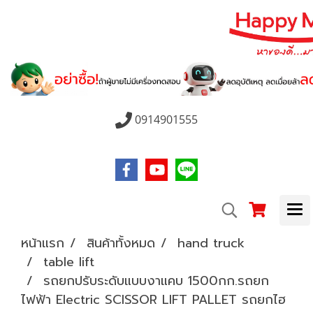
0914901555
หน้าแรก
สินค้าทั้งหมด
hand truck
table lift
รถยกปรับระดับแบบงาแคบ 1500กก.รถยก
ไฟฟ้า Electric SCISSOR LIFT PALLET รถยกไฮ