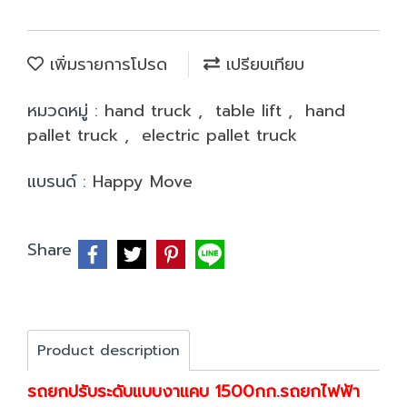
เพิ่มรายการโปรด
เปรียบเทียบ
หมวดหมู่ :
hand truck
,
table lift
,
hand
pallet truck
,
electric pallet truck
แบรนด์ :
Happy Move
Share
Product description
รถยกปรับระดับแบบงาแคบ 1500กก.รถยกไฟฟ้า