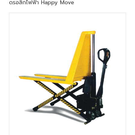
ดรอลิกไฟฟ้า Happy Move