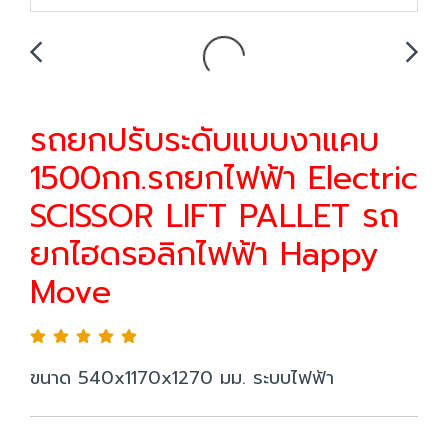
รถยกปรับระดับแบบงาแคบ
1500กก.รถยกไฟฟ้า Electric
SCISSOR LIFT PALLET รถ
ยกไฮดรอลิกไฟฟ้า Happy
Move
ขนาด 540x1170x1270 มม. ระบบไฟฟ้า