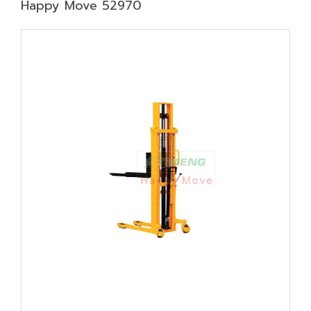
Happy Move 52970