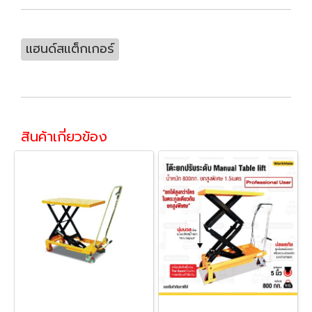
แฮนด์สแต็กเกอร์
สินค้าเกี่ยวข้อง