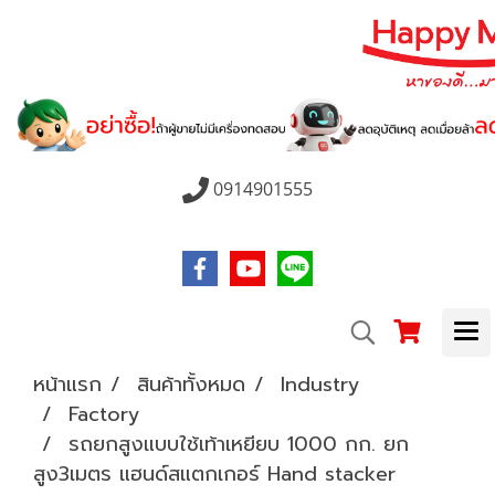
0914901555
หน้าแรก
สินค้าทั้งหมด
Industry
Factory
รถยกสูงแบบใช้เท้าเหยียบ 1000 กก. ยก
สูง3เมตร แฮนด์สแตกเกอร์ Hand stacker