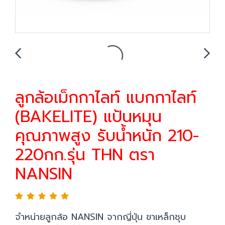
ลูกล้อเม็กกาไลท์ แบกกาไลท์
(BAKELITE) แป้นหมุน
คุณภาพสูง รับน้ำหนัก 210-
220กก.รุ่น THN ตรา
NANSIN
จำหน่ายลูกล้อ NANSIN จากญี่ปุ่น ขาเหล็กชุบ