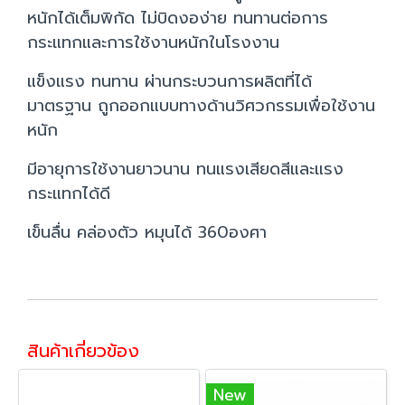
หนักได้เต็มพิกัด ไม่บิดงอง่าย ทนทานต่อการ
กระแทกและการใช้งานหนักในโรงงาน
แข็งแรง ทนทาน ผ่านกระบวนการผลิตที่ได้
มาตรฐาน ถูกออกแบบทางด้านวิศวกรรมเพื่อใช้งาน
หนัก
มีอายุการใช้งานยาวนาน ทนแรงเสียดสีและแรง
กระแทกได้ดี
เข็นลื่น คล่องตัว หมุนได้ 360องศา
สินค้าเกี่ยวข้อง
New