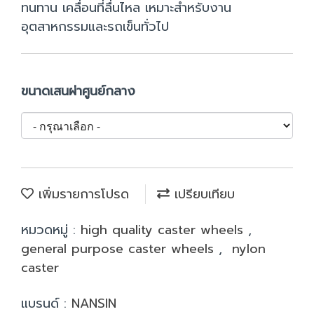
ทนทาน เคลื่อนที่ลื่นไหล เหมาะสำหรับงาน
อุตสาหกรรมและรถเข็นทั่วไป
ขนาดเสนผ่าศูนย์กลาง
เพิ่มรายการโปรด
เปรียบเทียบ
หมวดหมู่ :
high quality caster wheels
,
general purpose caster wheels
,
nylon
caster
แบรนด์ :
NANSIN