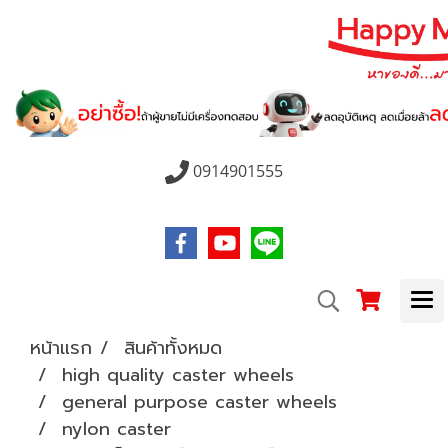
0914901555
หน้าแรก
สินค้าทั้งหมด
high quality caster wheels
general purpose caster wheels
nylon caster