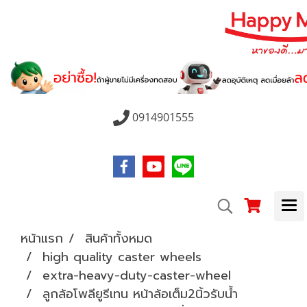
0914901555
หน้าแรก
สินค้าทั้งหมด
high quality caster wheels
extra-heavy-duty-caster-wheel
ลูกล้อโพลียูรีเทน หน้าล้อเต็ม2นิ้วรับน้ำ