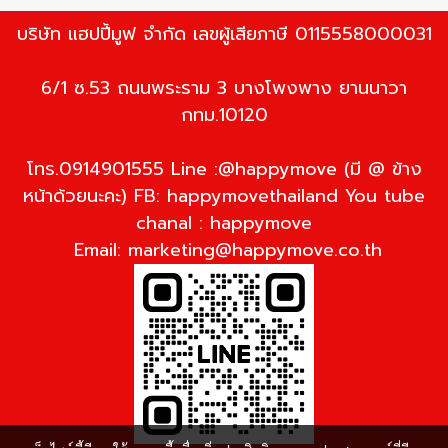
บริษัท แฮปปี้มูฟ จำกัด เลขผู้เสียภาษี 0115558000031
6/1 ซ.53 ถนนพระราม 3 บางโพงพาง ยานนาวา
กทม.10120
โทร.0914901555 Line :@happymove (มี @ ข้าง
หน้าด้วยนะคะ) FB: happymovethailand You tube
chanal : happymove
Email:
marketing@happymove.co.th