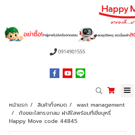
0914901555
หน้าแรก
สินค้าทั้งหมด
wast management
ถังขยะใสทรงกลม ฝาสีใสพร้อมที่เขี่ยบุหรี่
Happy Move code 44845