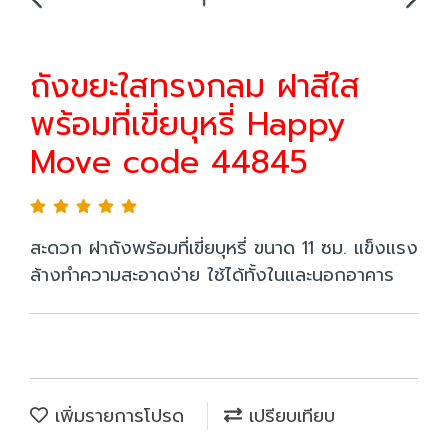
ถังขยะใสทรงกลม ฝาสีใส
พร้อมที่เขี่ยบุหรี่ Happy
Move code 44845
สะดวก ฝาถังพร้อมที่เขี่ยบุหรี่ ขนาด 11 ซม. แข็งแรง
ล้างทำความสะอาดง่าย ใช้ได้ทั้งในและนอกอาคาร
เพิ่มรายการโปรด
เปรียบเทียบ