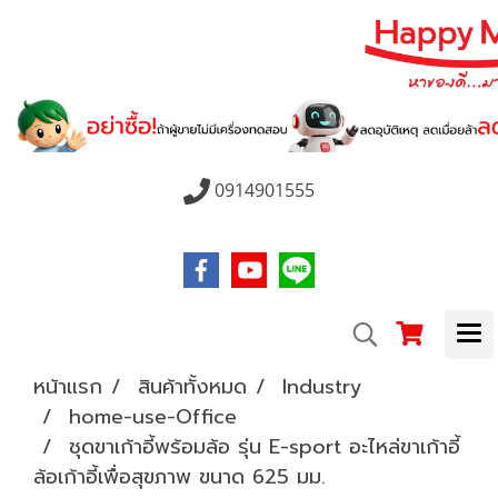
0914901555
หน้าแรก
สินค้าทั้งหมด
Industry
home-use-Office
ชุดขาเก้าอี้พร้อมล้อ รุ่น E-sport อะไหล่ขาเก้าอี้
ล้อเก้าอี้เพื่อสุขภาพ ขนาด 625 มม.