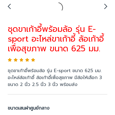
ชุดขาเก้าอี้พร้อมล้อ รุ่น E-
sport อะไหล่ขาเก้าอี้ ล้อเก้าอี้
เพื่อสุขภาพ ขนาด 625 มม.
ชุดขาเก้าอี้พร้อมล้อ รุ่น E-sport ขนาด 625 มม.
อะไหล่ล้อเก้าอี้ ล้อเก้าอี้เพื่อสุขภาพ มีล้อให้เลือก 3
ขนาด 2 นิ้ว 2.5 นิ้ว 3 นิ้ว พร้อมส่ง
ขนาดเสนผ่าศูนย์กลาง