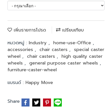
เพิ่มรายการโปรด
เปรียบเทียบ
หมวดหมู่ :
Industry
,
home-use-Office
,
accessories
,
chair casters
,
special caster
wheel
,
chair casters
,
high quality caster
wheels
,
general purpose caster wheels
,
furniture-caster-wheel
แบรนด์ :
Happy Move
Share