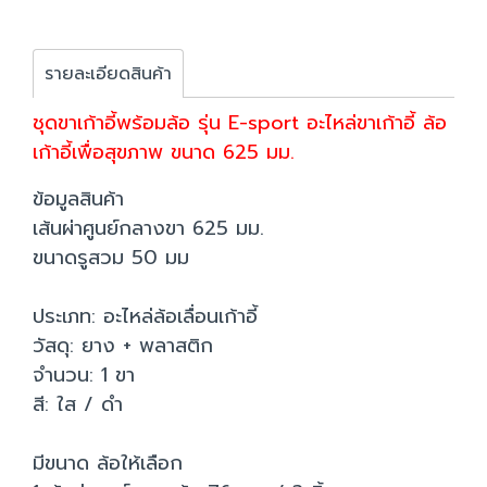
รายละเอียดสินค้า
ชุดขาเก้าอี้พร้อมล้อ รุ่น E-sport อะไหล่ขาเก้าอี้ ล้อ
เก้าอี้เพื่อสุขภาพ ขนาด 625 มม.
ข้อมูลสินค้า
เส้นผ่าศูนย์กลางขา 625 มม.
ขนาดรูสวม 50 มม
ประเภท: อะไหล่ล้อเลื่อนเก้าอี้
วัสดุ: ยาง + พลาสติก
จำนวน: 1 ขา
สี: ใส / ดำ
มีขนาด ล้อให้เลือก