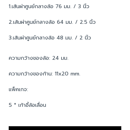
1.เส้นผ่าศูนย์กลางล้อ 76 มม. / 3 นิ้ว
2.เส้นผ่าศูนย์กลางล้อ 64 มม. / 2.5 นิ้ว
3.เส้นผ่าศูนย์กลางล้อ 48 มม. / 2 นิ้ว
ความกว้างของล้อ: 24 มม.
ความกว้างของก้าน: 11x20 mm.
แพ็คเกจ:
5 * เก้าอี้ล้อเลื่อน