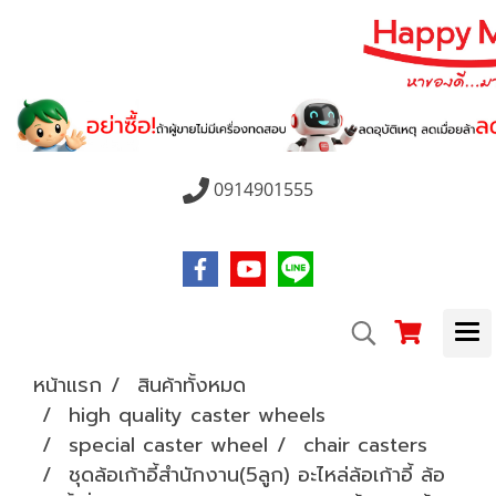
0914901555
หน้าแรก
สินค้าทั้งหมด
high quality caster wheels
special caster wheel
chair casters
ชุดล้อเก้าอี้สำนักงาน(5ลูก) อะไหล่ล้อเก้าอี้ ล้อ