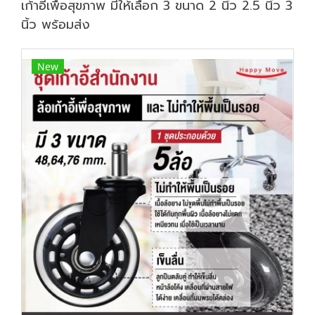
เก้าอี้เพื่อสุขภาพ มีให้เลือก 3 ขนาด 2 นิ้ว 2.5 นิ้ว 3
นิ้ว พร้อมส่ง
New