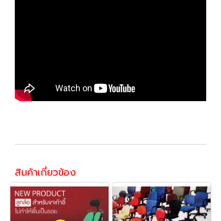
สินค้าเกี่ยวข้อง