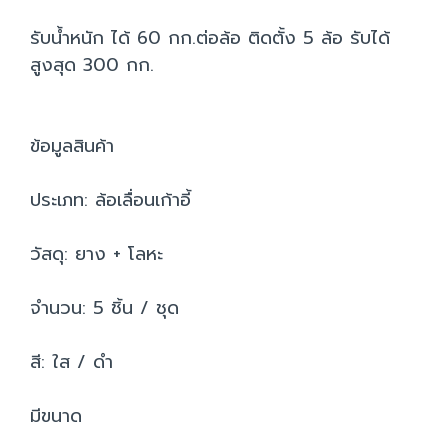
รับน้ำหนัก ได้ 60 กก.ต่อล้อ ติดตั้ง 5 ล้อ รับได้
สูงสุด 300 กก.
ข้อมูลสินค้า
ประเภท: ล้อเลื่อนเก้าอี้
วัสดุ: ยาง + โลหะ
จำนวน: 5 ชิ้น / ชุด
สี: ใส / ดำ
มีขนาด