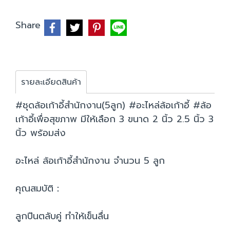
Share
รายละเอียดสินค้า
#ชุดล้อเก้าอี้สำนักงาน(5ลูก) #อะไหล่ล้อเก้าอี้ #ล้อ
เก้าอี้เพื่อสุขภาพ มีให้เลือก 3 ขนาด 2 นิ้ว 2.5 นิ้ว 3
นิ้ว พร้อมส่ง
อะไหล่ ล้อเก้าอี้สำนักงาน จำนวน 5 ลูก
คุณสมบัติ：
ลูกปืนตลับคู่ ทำให้เข็นลื่น