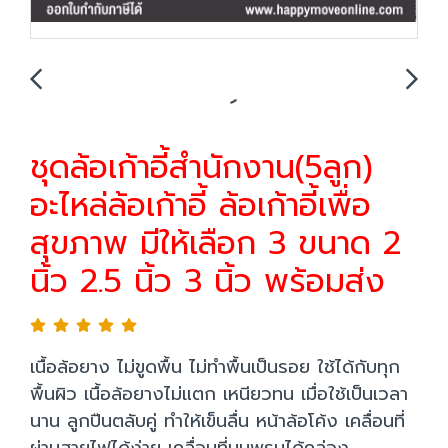
ชุดล้อเก้าอี้สำนักงาน(5ลูก)
อะไหล่ล้อเก้าอี้ ล้อเก้าอี้เพื่อ
สุขภาพ มีให้เลือก 3 ขนาด 2
นิ้ว 2.5 นิ้ว 3 นิ้ว พร้อมส่ง
เนื้อล้อยาง ไม่ขูดพื้น ไม่ทำพื้นเป็นรอย ใช้ได้กับทุก
พื้นผิว เนื้อล้อยางไม่แตก เหนียวทน เมื่อใช้เป็นเวลา
นาน ลูกปืนตลับคู่ ทำให้เข็นลื่น หน้าล้อโค้ง เคลื่อนที่