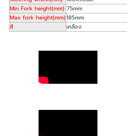
Min Fork height(mm)
75mm
Max fork height(mm)
185mm
สี
เหลือง