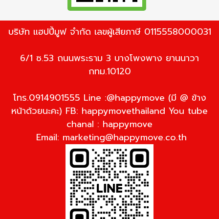
บริษัท แฮปปี้มูฟ จำกัด เลขผู้เสียภาษี 0115558000031
6/1 ซ.53 ถนนพระราม 3 บางโพงพาง ยานนาวา
กทม.10120
โทร.0914901555 Line :@happymove (มี @ ข้าง
หน้าด้วยนะคะ) FB: happymovethailand You tube
chanal : happymove
Email:
marketing@happymove.co.th