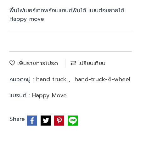
พื้นไฟเบอร์เทคพร้อมแฮนด์พับได้ แบบต่อขยายได้
Happy move
เพิ่มรายการโปรด
เปรียบเทียบ
หมวดหมู่ :
hand truck
,
hand-truck-4-wheel
แบรนด์ :
Happy Move
Share