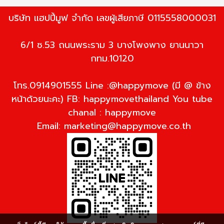
บริษัท แฮปปี้มูฟ จำกัด เลขผู้เสียภาษี 0115558000031
6/1 ซ.53 ถนนพระราม 3 บางโพงพาง ยานนาวา
กทม.10120
โทร.0914901555 Line :@happymove (มี @ ข้าง
หน้าด้วยนะคะ) FB: happymovethailand You tube
chanal : happymove
Email:
marketing@happymove.co.th