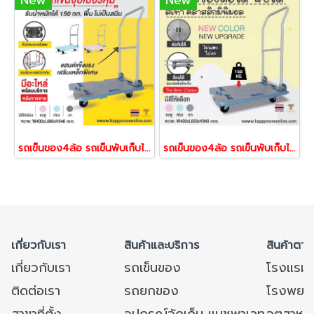
รถเข็นของ4ล้อ รถเข็นพับเก็บได้150กก.รถเข็นท้องแบน รถเข็นของพื้นไฟเบอร์เทคไม่เป็นสนิม รถเข็นต่อขยายได้ แข็งแรงทนทาน พร้อมส่ง Happy Move 41882
รถเข็นของ4ล้อ รถเข็นพับเก็บได้150กก.รถเข็นท้องแบน รถเข็นของพื้นไฟเบอร์เทคไม่เป็นสนิม รถเข็นต่อขยายได้ แข็งแรงทนทาน พร้อมส่ง Happy Move
เกี่ยวกับเรา
สินค้าและบริการ
สินค้าตาม
เกี่ยวกับเรา
รถเข็นของ
โรงแรม
ติดต่อเรา
รถยกของ
โรงพยาบ
สาขาที่ตั้ง
อุปกรณ์จัดเก็บ แมชพาเลท
อุตสาหก