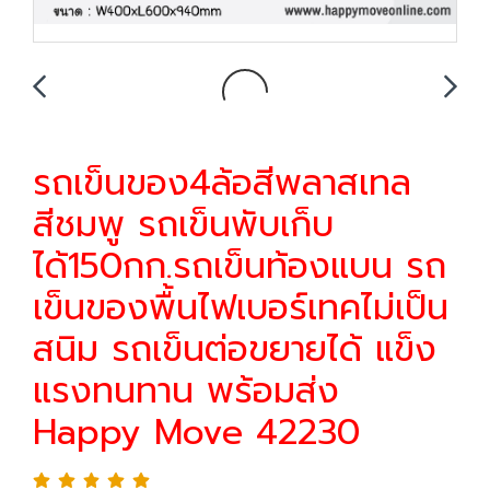
รถเข็นของ4ล้อสีพลาสเทล
สีชมพู รถเข็นพับเก็บ
ได้150กก.รถเข็นท้องแบน รถ
เข็นของพื้นไฟเบอร์เทคไม่เป็น
สนิม รถเข็นต่อขยายได้ แข็ง
แรงทนทาน พร้อมส่ง
Happy Move 42230