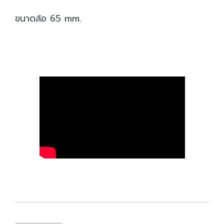
ขนาดล้อ 65 mm.