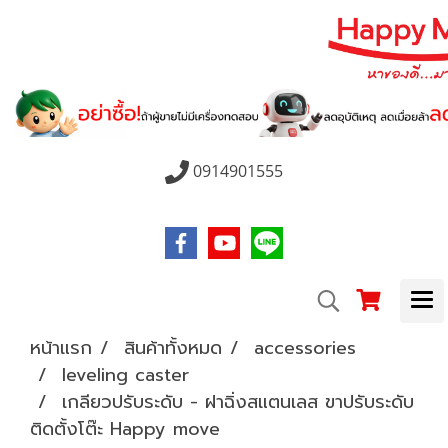
0914901555
หน้าแรก
สินค้าทั้งหมด
accessories
leveling caster
เกลียวปรับระดับ - ฝาฉิ่งสแตนเลส ขาปรับระดับ
ติดตั้งโต๊ะ Happy move