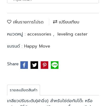
เพิ่มรายการโปรด
เปรียบเทียบ
หมวดหมู่ :
accessories
,
leveling caster
แบรนด์ :
Happy Move
Share
รายละเอียดสินค้า
เกลียวปรับระดับ(ฝาฉิ่ง) สำหรับใช่ต่อกับโต๊ะ หรือ