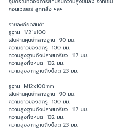
อุปกรณ์ที่ต้องการยกปรับความสูงขึ้นลง อาทิเช่น
คอนเวเยอร์ ลูกกลิ้ง ฯลฯ
รายละเอียดสินค้า
รูฐาน 1/2"x100
เส้นผ่านศุนย์กลางฐาน 90 มม.
ความยาวของสกรู 100 มม.
ความสูงฐานถึงปลายเกรียว 117 มม.
ความสูงทั้งหมด 132 มม.
ความสูงจากฐานถึงน็อต 23 มม.
รูฐาน M12x100mm
เส้นผ่านศุนย์กลางฐาน 90 มม.
ความยาวของสกรู 100 มม.
ความสูงฐานถึงปลายเกรียว 117 มม.
ความสูงทั้งหมด 132 มม.
ความสูงจากฐานถึงน็อต 23 มม.