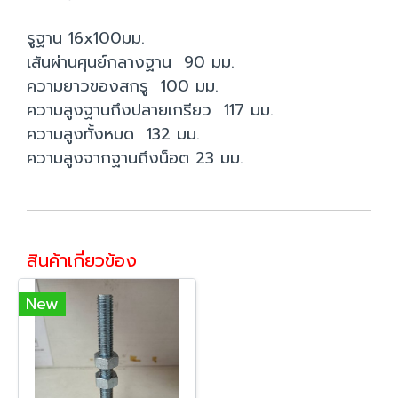
รูฐาน 16x100มม.
เส้นผ่านศุนย์กลางฐาน 90 มม.
ความยาวของสกรู 100 มม.
ความสูงฐานถึงปลายเกรียว 117 มม.
ความสูงทั้งหมด 132 มม.
ความสูงจากฐานถึงน็อต 23 มม.
สินค้าเกี่ยวข้อง
New