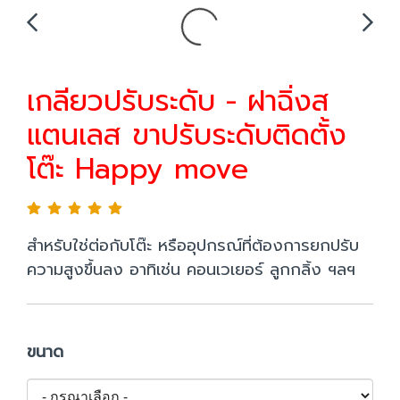
เกลียวปรับระดับ - ฝาฉิ่งส
แตนเลส ขาปรับระดับติดตั้ง
โต๊ะ Happy move
สำหรับใช่ต่อกับโต๊ะ หรืออุปกรณ์ที่ต้องการยกปรับ
ความสูงขึ้นลง อาทิเช่น คอนเวเยอร์ ลูกกลิ้ง ฯลฯ
ขนาด