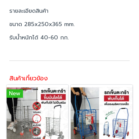
รายละเอียดสินค้า
ขนาด 285x250x365 mm.
รับน้ำหนักได้ 40-60 กก.
สินค้าเกี่ยวข้อง
New