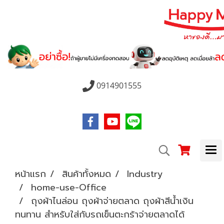
0914901555
หน้าแรก
สินค้าทั้งหมด
Industry
home-use-Office
ถุงผ้าไนล่อน ถุงผ้าจ่ายตลาด ถุงผ้าสีน้ำเงิน
ทนทาน สำหรับใส่กับรถเข็นตะกร้าจ่ายตลาดได้