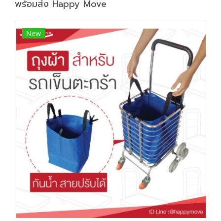
พร้อมส่ง Happy Move
New