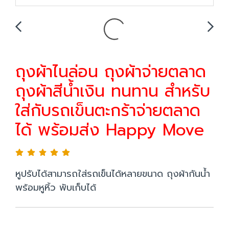
ถุงผ้าไนล่อน ถุงผ้าจ่ายตลาด
ถุงผ้าสีน้ำเงิน ทนทาน สำหรับ
ใส่กับรถเข็นตะกร้าจ่ายตลาด
ได้ พร้อมส่ง Happy Move
หูปรับได้สามารถใส่รถเข็นได้หลายขนาด ถุงผ้ากันน้ำ
พร้อมหูหิ้ว พับเก็บได้