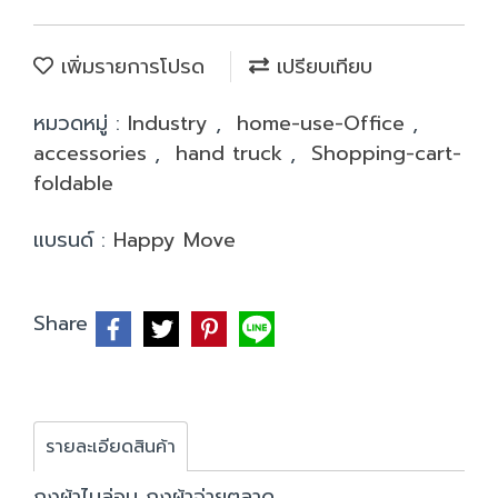
เพิ่มรายการโปรด
เปรียบเทียบ
หมวดหมู่ :
Industry
,
home-use-Office
,
accessories
,
hand truck
,
Shopping-cart-
foldable
แบรนด์ :
Happy Move
Share
รายละเอียดสินค้า
ถุงผ้าไนล่อน ถุงผ้าจ่ายตลาด