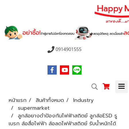
0914901555
หน้าแรก
สินค้าทั้งหมด
Industry
supermarket
ลูกล้อยางดำป้องกันไฟฟ้าสถิตย์ ลูกล้อESD รู
เบรก ล้อสื่อไฟฟ้า ล้อลดไฟฟ้าสถิตย์ รับน้ำหนักได้