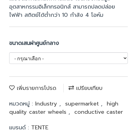
อุตสาหกรรมอิเล็กทรอนิกส์ สามารถปลดปล่อย
ไฟฟ้า สถิตย์ได้ต่ำกว่า 10 กำลัง 4 โอห์ม
ขนาดเสนผ่าศูนย์กลาง
เพิ่มรายการโปรด
เปรียบเทียบ
หมวดหมู่ :
Industry
,
supermarket
,
high
quality caster wheels
,
conductive caster
แบรนด์ :
TENTE