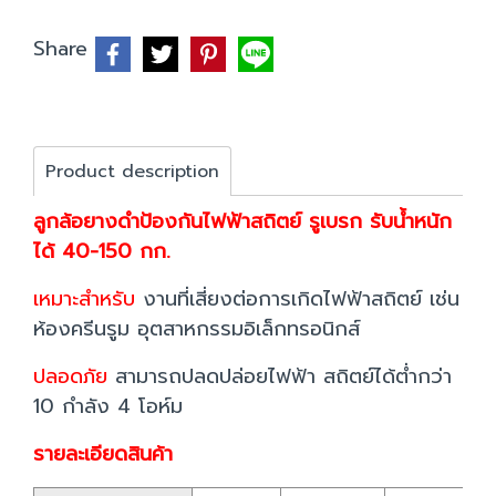
Share
Product description
ลูกล้อยางดำป้องกันไฟฟ้าสถิตย์ รูเบรก รับน้ำหนัก
ได้ 40-150 กก.
เหมาะสำหรับ
งานที่เสี่ยงต่อการเกิดไฟฟ้าสถิตย์ เช่น
ห้องครีนรูม อุตสาหกรรมอิเล็กทรอนิกส์
ปลอดภัย
สามารถปลดปล่อยไฟฟ้า สถิตย์ได้ต่ำกว่า
10 กำลัง 4 โอห์ม
รายละเอียดสินค้า