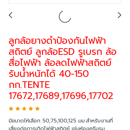
ลูกล้อยางดำป้องกันไฟฟ้า
สถิตย์ ลูกล้อESD รูเบรก ล้อ
สื่อไฟฟ้า ล้อลดไฟฟ้าสถิตย์
รับน้ำหนักได้ 40-150
กก.TENTE
17672,17689,17696,17702
มีขนาดให้เลือก 50,75,100,125 มม.สำหรับงานที่
เสี่ยงต่อการเกิดไฟฟ้าสถิตย์ เช่นห้องครีนรูม