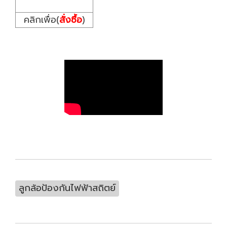
คลิกเพื่อ(
สั่งซื้อ
)
ลูกล้อป้องกันไฟฟ้าสถิตย์