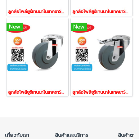
ลูกล้อโพลียูรีเทนนาโนเทคขาSTL ล้อพียูสแตนเลส ล้อยูรีเทน ล้อไม่ทำพื้นเป็นรอย ล้อไม่แตก รับน้ำหนัก 150-225 กก.แป้นหมุน STL ยี่ห้อ PAREO 41943,41950,41967
ลูกล้อโพลียูรีเทนนาโนเทคขาSTL ล้อพียูสแตนเลส ล้อยูรีเทน ล้อไม่ทำพื้นเป็นรอย ล้อไม่แตก รับน้ำหนัก 150-225 กก.แป้นเบรก STL ยี่ห้อ PAREO 42001,42018,42025
New
New
ลูกล้อโพลียูรีเทนนาโนเทคขาSTL ล้อพียูสแตนเลส ล้อยูรีเทน ล้อไม่ทำพื้นเป็นรอย ล้อไม่แตก รับน้ำหนัก 150-225 กก.รูหมุน STL ยี่ห้อ PAREO 42032,42049,42056
ลูกล้อโพลียูรีเทนนาโนเทคขาSTL ล้อพียูสแตนเลส ล้อยูรีเทน ล้อไม่ทำพื้นเป็นรอย ล้อไม่แตก รับน้ำหนัก 150-225 กก.ล้อขารูหมุน STL ยี่ห้อ PAREO 42063,42070,42087
เกี่ยวกับเรา
สินค้าและบริการ
สินค้าตาม