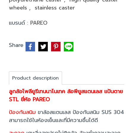
wheels
,
stainless caster
แบรนด์ :
PAREO
Share
Product description
ลูกล้อโพลียูรีเทนนาโนเทค ล้อพียูสแตนเลส แป้นตาย
STL ยี่ห้อ PAREO
ป้องกันสนิม
ขาล้อสแตนเลส ป้องกันสนิม SUS 304
สามารถใช้ในห้องเย็นและที่มีความชื้นได้ดี