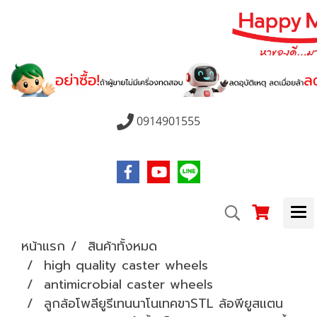
0914901555
หน้าแรก
สินค้าทั้งหมด
high quality caster wheels
antimicrobial caster wheels
ลูกล้อโพลียูรีเทนนาโนเทคขาSTL ล้อพียูสแตน