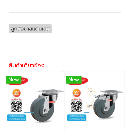
ลูกล้อขาสแตนเลส
สินค้าเกี่ยวข้อง
New
New