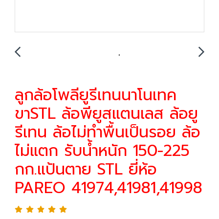
ลูกล้อโพลียูรีเทนนาโนเทค
ขาSTL ล้อพียูสแตนเลส ล้อยู
รีเทน ล้อไม่ทำพื้นเป็นรอย ล้อ
ไม่แตก รับน้ำหนัก 150-225
กก.แป้นตาย STL ยี่ห้อ
PAREO 41974,41981,41998