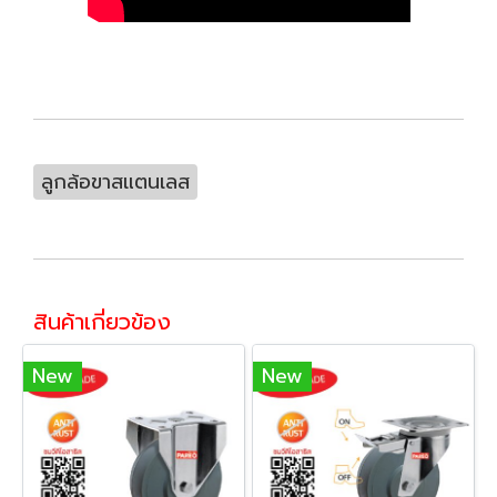
ลูกล้อขาสแตนเลส
สินค้าเกี่ยวข้อง
New
New