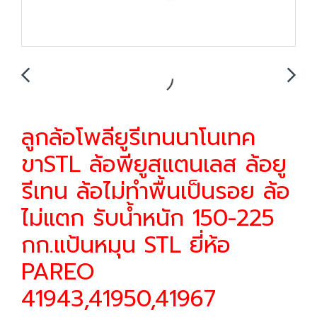
ลูกล้อโพลียูรีเทนนาโนเทค
ขาSTL ล้อพียูสแตนเลส ล้อยู
รีเทน ล้อไม่ทำพื้นเป็นรอย ล้อ
ไม่แตก รับน้ำหนัก 150-225
กก.แป้นหมุน STL ยี่ห้อ
PAREO
41943,41950,41967