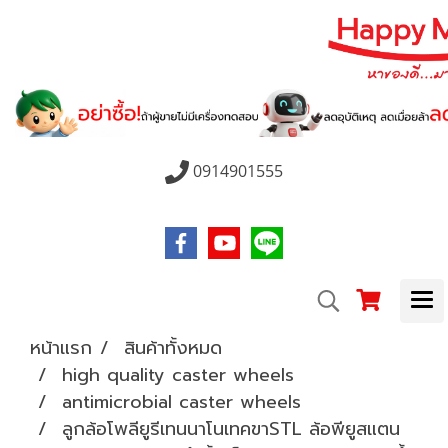
0914901555
หน้าแรก
สินค้าทั้งหมด
high quality caster wheels
antimicrobial caster wheels
ลูกล้อโพลียูรีเทนนาโนเทคขาSTL ล้อพียูสแตน