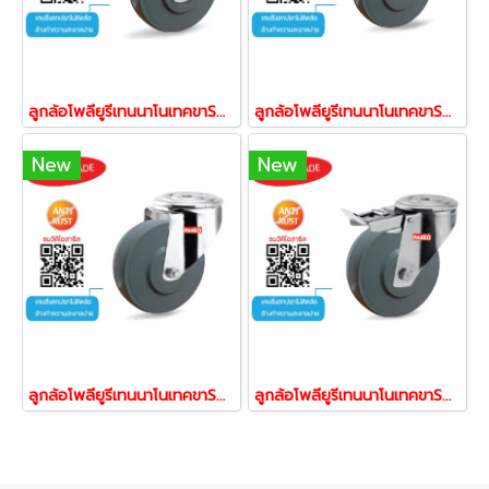
ลูกล้อโพลียูรีเทนนาโนเทคขาSTL ล้อพียูสแตนเลส ล้อยูรีเทน ล้อไม่ทำพื้นเป็นรอย ล้อไม่แตก รับน้ำหนัก 150-225 กก.แป้นตาย STL ยี่ห้อ PAREO 41974,41981,41998
ลูกล้อโพลียูรีเทนนาโนเทคขาSTL ล้อพียูสแตนเลส ล้อยูรีเทน ล้อไม่ทำพื้นเป็นรอย ล้อไม่แตก รับน้ำหนัก 150-225 กก.แป้นเบรก STL ยี่ห้อ PAREO 42001,42018,42025
New
New
ลูกล้อโพลียูรีเทนนาโนเทคขาSTL ล้อพียูสแตนเลส ล้อยูรีเทน ล้อไม่ทำพื้นเป็นรอย ล้อไม่แตก รับน้ำหนัก 150-225 กก.รูหมุน STL ยี่ห้อ PAREO 42032,42049,42056
ลูกล้อโพลียูรีเทนนาโนเทคขาSTL ล้อพียูสแตนเลส ล้อยูรีเทน ล้อไม่ทำพื้นเป็นรอย ล้อไม่แตก รับน้ำหนัก 150-225 กก.ล้อขารูหมุน STL ยี่ห้อ PAREO 42063,42070,42087