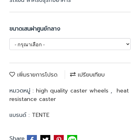
รถเข็น สำหรับธุรกิจอาหาร
ขนาดเสนผ่าศูนย์กลาง
เพิ่มรายการโปรด
เปรียบเทียบ
หมวดหมู่ :
high quality caster wheels
,
heat
resistance caster
แบรนด์ :
TENTE
Share