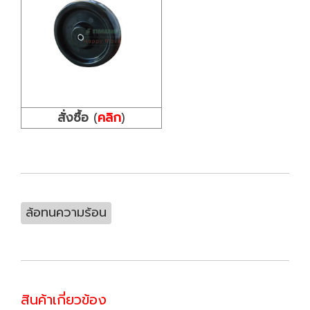
สั่งซื้อ
(
คลิก
)
ล้อทนความร้อน
สินค้าเกี่ยวข้อง