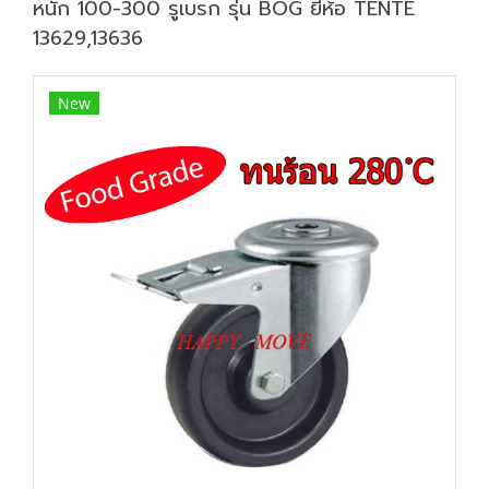
หนัก 100-300 รูเบรก รุ่น BOG ยี่ห้อ TENTE
13629,13636
New