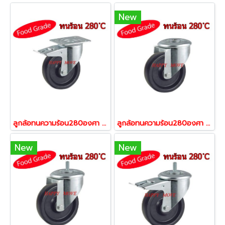
New
ลูกล้อทนความร้อน280องศา ล้อทนร้อน รับน้ำหนัก 100-300 แป้นเบรก รุ่น BOG ยี่ห้อ TENTE 13438,13445,13452
ลูกล้อทนความร้อน280องศา ล้อทนร้อน รับน้ำหนัก 100-300 รูหมุน รุ่น BOG ยี่ห้อ TENTE13599,13605
New
New