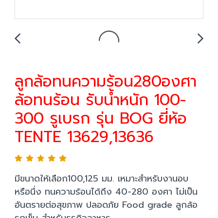
ลูกล้อทนความร้อน280องศา
ล้อทนร้อน รับน้ำหนัก 100-
300 รูเบรก รุ่น BOG ยี่ห้อ
TENTE 13629,13636
มีขนาดให้เลือก100,125 มม. เหมาะสำหรับงานอบ
หรือนึ่ง ทนความร้อนได้ถึง 40-280 องศา ไม่เป็น
อันตรายต่อสุขภาพ ปลอดภัย Food grade ลูกล้อ