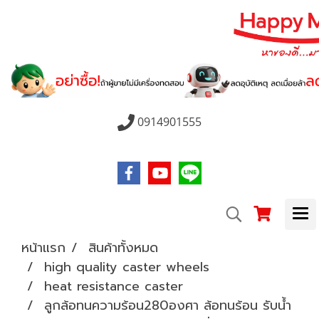
0914901555
หน้าแรก
สินค้าทั้งหมด
high quality caster wheels
heat resistance caster
ลูกล้อทนความร้อน280องศา ล้อทนร้อน รับน้ำ