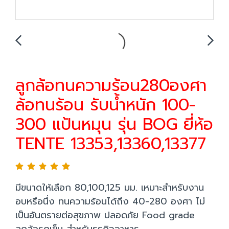
ลูกล้อทนความร้อน280องศา
ล้อทนร้อน รับน้ำหนัก 100-
300 แป้นหมุน รุ่น BOG ยี่ห้อ
TENTE 13353,13360,13377
มีขนาดให้เลือก 80,100,125 มม. เหมาะสำหรับงาน
อบหรือนึ่ง ทนความร้อนได้ถึง 40-280 องศา ไม่
เป็นอันตรายต่อสุขภาพ ปลอดภัย Food grade