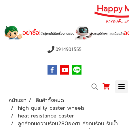
0914901555
หน้าแรก
สินค้าทั้งหมด
high quality caster wheels
heat resistance caster
ลูกล้อทนความร้อน280องศา ล้อทนร้อน รับน้ำ