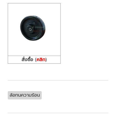
สั่งซื้อ
(
คลิก
)
ล้อทนความร้อน