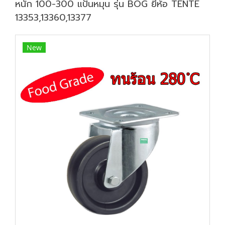
หนัก 100-300 แป้นหมุน รุ่น BOG ยี่ห้อ TENTE
13353,13360,13377
New