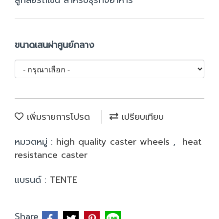
ลูกล้อรถเข็น สำหรับธุรกิจอาหาร
ขนาดเสนผ่าศูนย์กลาง
เพิ่มรายการโปรด
เปรียบเทียบ
หมวดหมู่ :
high quality caster wheels
,
heat
resistance caster
แบรนด์ :
TENTE
Share