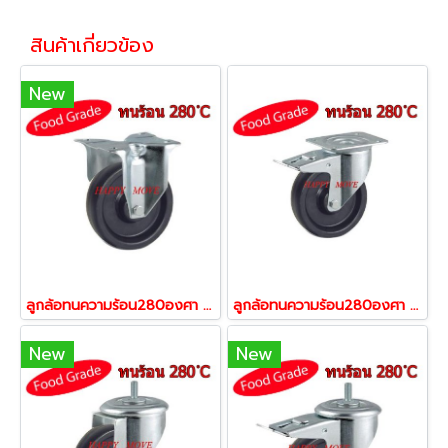
สินค้าเกี่ยวข้อง
New
ลูกล้อทนความร้อน280องศา ล้อทนร้อน รับน้ำหนัก 100-300 แป้นตาย รุ่น BOG ยี่ห้อ TENTE 13391,13407,13414
ลูกล้อทนความร้อน280องศา ล้อทนร้อน รับน้ำหนัก 100-300 แป้นเบรก รุ่น BOG ยี่ห้อ TENTE 13438,13445,13452
New
New