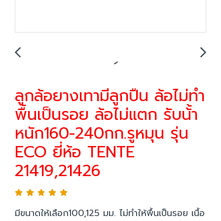
ลูกล้อยางเทามีลูกปืน ล้อไม่ทำ
พื้นเป็นรอย ล้อไม่แตก รับน้้า
หนัก160-240กก.รูหมุน รุ่น
ECO ยี่ห้อ TENTE
21419,21426
มีขนาดให้เลือก100,125 มม. ไม่ทำให้พื้นเป็นรอย เนื้อ