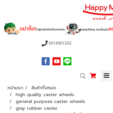
0914901555
หน้าแรก
สินค้าทั้งหมด
high quality caster wheels
general purpose caster wheels
gray rubber caster