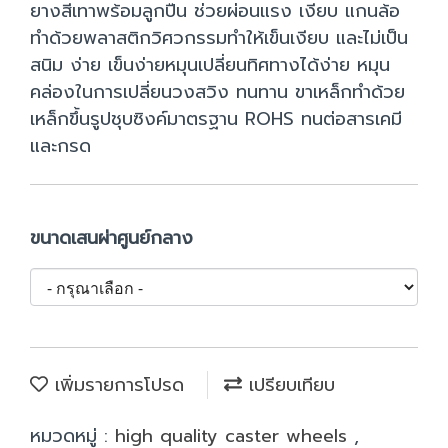
ยางสีเทาพร้อมลูกปืน ช่วยผ่อนแรง เงียบ แกนล้อ
ทำด้วยพลาสติกวิศวกรรมทำให้เข็นเงียบ และไม่เป็น
สนิม ง่าย เข็นง่ายหมุนเปลี่ยนทิศทางได้ง่าย หมุน
คล่องในการเปลี่ยนวงสวิง ทนทาน ขาเหล็กทำด้วย
เหล็กขึ้นรูปชุบซิงค์มาตรฐาน ROHS ทนต่อสารเคมี
และกรด
ขนาดเสนผ่าศูนย์กลาง
เพิ่มรายการโปรด
เปรียบเทียบ
หมวดหมู่ :
high quality caster wheels
,