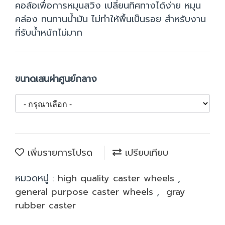
คอล้อเพื่อการหมุนสวิง เปลี่ยนทิศทางได้ง่าย หมุน
คล่อง ทนทานน้ำมัน ไม่ทำให้พื้นเป็นรอย สำหรับงาน
ที่รับน้ำหนักไม่มาก
ขนาดเสนผ่าศูนย์กลาง
เพิ่มรายการโปรด
เปรียบเทียบ
หมวดหมู่ :
high quality caster wheels
,
general purpose caster wheels
,
gray
rubber caster