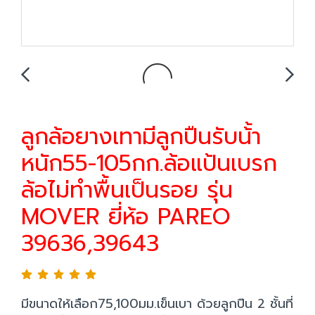
ลูกล้อยางเทามีลูกปืนรับน้้า
หนัก55-105กก.ล้อแป้นเบรก
ล้อไม่ทำพื้นเป็นรอย รุ่น
MOVER ยี่ห้อ PAREO
39636,39643
มีขนาดให้เลือก75,100มม.เข็นเบา ด้วยลูกปืน 2 ชั้นที่