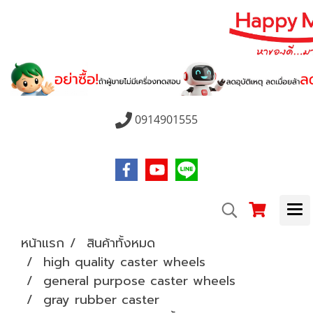
0914901555
หน้าแรก
สินค้าทั้งหมด
high quality caster wheels
general purpose caster wheels
gray rubber caster