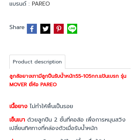
แบรนด์ :
PAREO
Share
Product description
ลูกล้อยางเทามีลูกปืนรับน้้าหนัก55-105กก.แป้นเบรก รุ่น
MOVER ยี่ห้อ PAREO
เนื้อยาง
ไม่ทำให้พื้นเป็นรอย
เข็นเบา
ด้วยลูกปืน 2 ชั้นที่คอล้อ เพื่อการหมุนสวิง
เปลี่ยนทิศทางที่คล่องตัวเมื่อรับน้ำหนัก