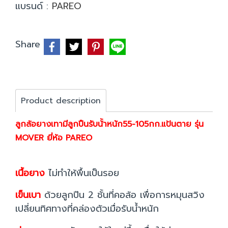
แบรนด์ :
PAREO
Share
Product description
ลูกล้อยางเทามีลูกปืนรับน้้าหนัก55-105กก.แป้นตาย รุ่น
MOVER ยี่ห้อ PAREO
เนื้อยาง
ไม่ทำให้พื้นเป็นรอย
เข็นเบา
ด้วยลูกปืน 2 ชั้นที่คอล้อ เพื่อการหมุนสวิง
เปลี่ยนทิศทางที่คล่องตัวเมื่อรับน้ำหนัก