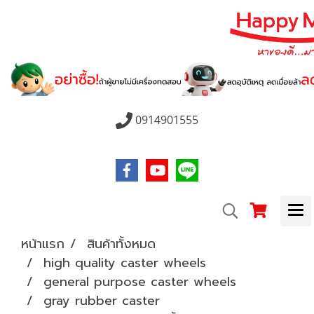
0914901555
หน้าแรก
สินค้าทั้งหมด
high quality caster wheels
general purpose caster wheels
gray rubber caster