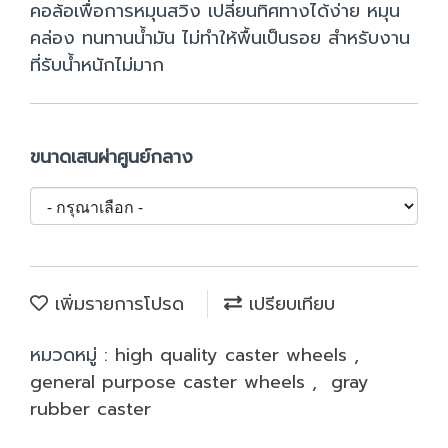
คอล้อเพื่อการหมุนสวิง เปลี่ยนทิศทางได้ง่าย หมุน
คล่อง ทนทานน้ำมัน ไม่ทำให้พื้นเป็นรอย สำหรับงาน
ที่รับน้ำหนักไม่มาก
ขนาดเสนผ่าศูนย์กลาง
เพิ่มรายการโปรด
เปรียบเทียบ
หมวดหมู่ :
high quality caster wheels
,
general purpose caster wheels
,
gray
rubber caster