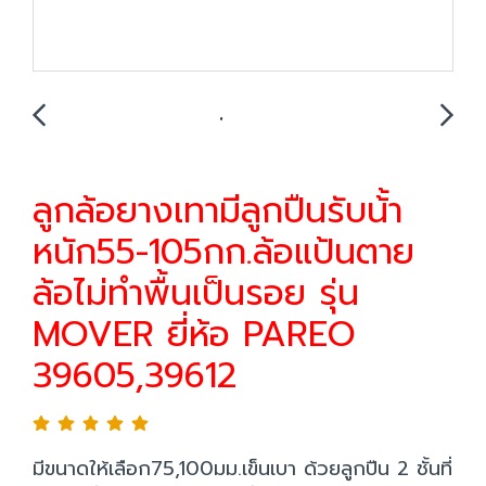
ลูกล้อยางเทามีลูกปืนรับน้้า
หนัก55-105กก.ล้อแป้นตาย
ล้อไม่ทำพื้นเป็นรอย รุ่น
MOVER ยี่ห้อ PAREO
39605,39612
มีขนาดให้เลือก75,100มม.เข็นเบา ด้วยลูกปืน 2 ชั้นที่