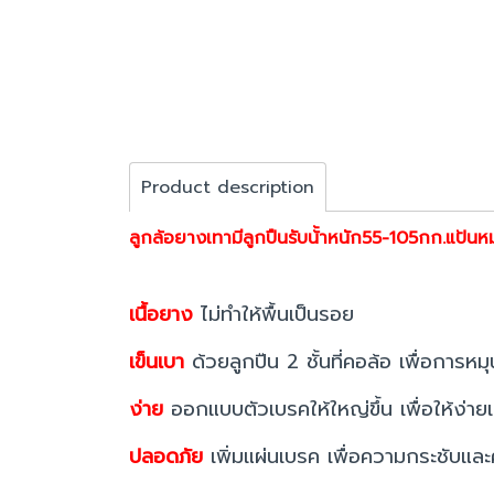
Product description
ลูกล้อยางเทามีลูกปืนรับน้้าหนัก55-105กก.แป้นห
เนื้อยาง
ไม่ทำให้พื้นเป็นรอย
เข็นเบา
ด้วยลูกปืน 2 ชั้นที่คอล้อ เพื่อการหมุ
ง่าย
ออกแบบตัวเบรคให้ใหญ่ขึ้น เพื่อให้ง่
ปลอดภัย
เพิ่มแผ่นเบรค เพื่อความกระชับแ