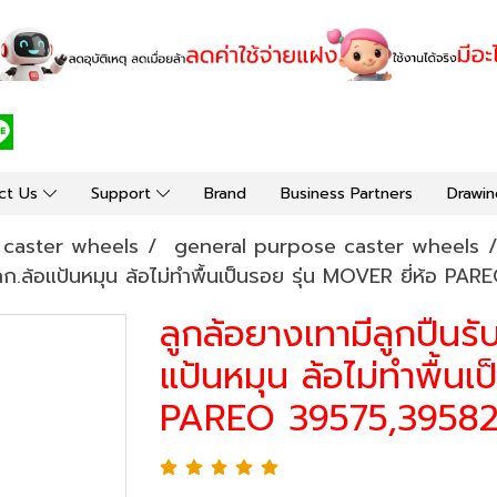
ct Us
Support
Brand
Business Partners
Drawin
y caster wheels
general purpose caster wheels
5กก.ล้อแป้นหมุน ล้อไม่ทำพื้นเป็นรอย รุ่น MOVER ยี่ห้อ P
ลูกล้อยางเทามีลูกปืนรั
แป้นหมุน ล้อไม่ทำพื้นเ
PAREO 39575,3958