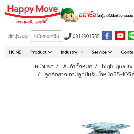
0914901555
เข้าสู่ระบบ
สมัครสมาชิก
HOME
Product
Industry
Service
Conta
หน้าแรก
สินค้าทั้งหมด
high qualit
ลูกล้อยางเทามีลูกปืนรับน้้าหนัก55-10