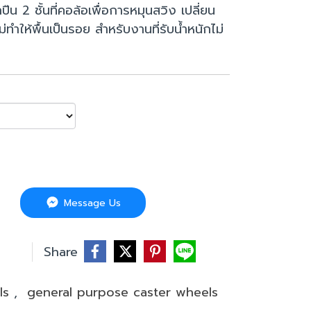
ืน 2 ชั้นที่คอล้อเพื่อการหมุนสวิง เปลี่ยน
ทำให้พื้นเป็นรอย สำหรับงานที่รับน้ำหนักไม่
Message Us
บ
Share
els
,
general purpose caster wheels