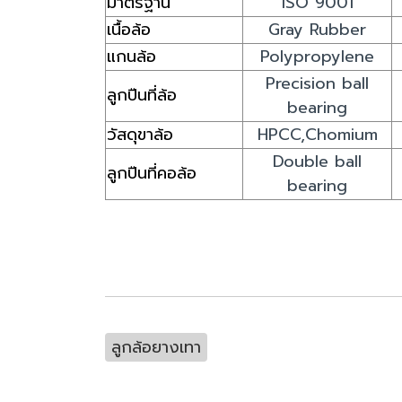
มาตรฐาน
ISO 9001
เนื้อล้อ
Gray Rubber
แกนล้อ
Polypropylene
Precision ball
ลูกปืนที่ล้อ
bearing
วัสดุขาล้อ
HPCC,Chomium
Double ball
ลูกปืนที่คอล้อ
bearing
ลูกล้อยางเทา