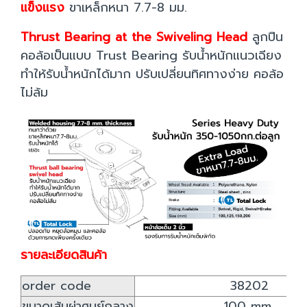
แข็งแรง
ขาเหล็กหนา 7.7-8 มม.
Thrust Bearing at the Swiveling Head
ลูกปืน
คอล้อเป็นแบบ Trust Bearing รับน้ำหนักแนวเฉียง
ทำให้รับน้ำหนักได้มาก ปรับเปลี่ยนทิศทางง่าย คอล้อ
ไม่ล้ม
รายละเอียดสินค้า
order code
38202
ขนาดเส้นผ่าศูนย์กลาง
100 mm.