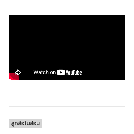
ลูกล้อไนล่อน