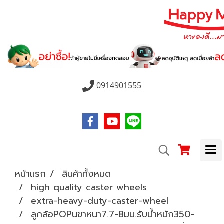
0914901555
หน้าแรก
สินค้าทั้งหมด
high quality caster wheels
extra-heavy-duty-caster-wheel
ลูกล้อPOPนขาหนา7.7-8มม.รับน้ำหนัก350-