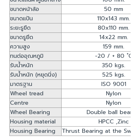
ขนาดหน้าล้อ
50 mm
ขนาดแป้น
110x143 mm.
ระยะรูยึด
80x110 mm.
ขนาดรูยึด
14x22 mm.
ความสูง
159 mm.
ทนต่ออุณหภูมิ
-20 / + 80 ํC
รับน้ำหนัก
350 kgs.
รับน้ำหนัก (หยุดนิ่ง)
525 kgs.
มาตรฐาน
ISO 9001
Wheel tread
Nylon
Centre
Nylon
Wheel Bearing
Double ball bearin
Housing material
HPCC ,Zinc
Housing Bearing
Thrust Bearing at the Swive