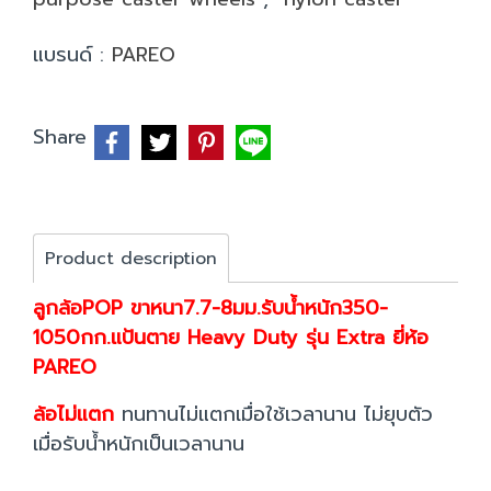
แบรนด์ :
PAREO
Share
Product description
ลูกล้อPOP ขาหนา7.7-8มม.รับน้ำหนัก350-
1050กก.แป้นตาย Heavy Duty รุ่น Extra ยี่ห้อ
PAREO
ล้อไม่แตก
ทนทานไม่แตกเมื่อใช้เวลานาน ไม่ยุบตัว
เมื่อรับน้ำหนักเป็นเวลานาน