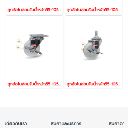
ลูกล้อไนล่อนรับน้้าหนัก55-105กก.แป้นหมุน รุ่น Mover ยี่ห้อ PAREO 06003,06010
ลูกล้อไนล่อนรับน้้าหนัก55-105กก.แป้นตาย รุ่น Mover ยี่ห้อ PAREO 06027,09370
ลูกล้อไนล่อนรับน้้าหนัก55-105กก.แป้นเบรก รุ่น Mover ยี่ห้อ PAREO 06034,06041
ลูกล้อไนล่อนรับน้้าหนัก55-105กก.สกรูเบรก รุ่น Mover ยี่ห้อ PAREO 06072,06089
เกี่ยวกับเรา
สินค้าและบริการ
สินค้าตาม