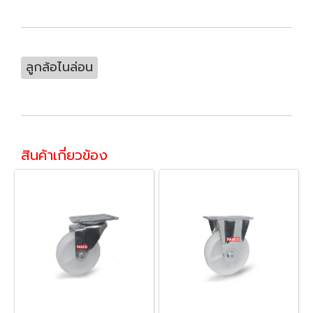
ลูกล้อไนล่อน
สินค้าเกี่ยวข้อง