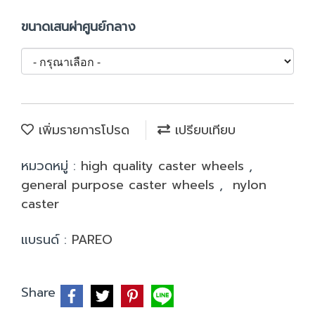
ขนาดเสนผ่าศูนย์กลาง
เพิ่มรายการโปรด
เปรียบเทียบ
หมวดหมู่ :
high quality caster wheels
,
general purpose caster wheels
,
nylon
caster
แบรนด์ :
PAREO
Share