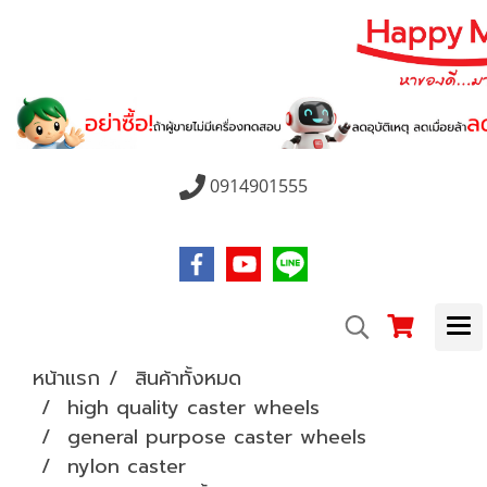
0914901555
หน้าแรก
สินค้าทั้งหมด
high quality caster wheels
general purpose caster wheels
nylon caster