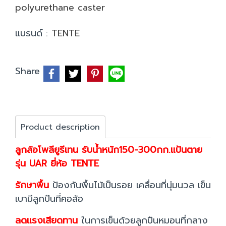
polyurethane caster
แบรนด์ :
TENTE
Share
Product description
ลูกล้อโพลียูรีเทน รับน้ำหนัก150-300กก.แป้นตาย
รุ่น UAR ยี่ห้อ TENTE
รักษาพื้น
ป้องกันพื้นไม้เป็นรอย เคลื่อนที่นุ่มนวล เข็น
เบามีลูกปืนที่คอล้อ
ลดแรงเสียดทาน
ในการเข็นด้วยลูกปืนหมอนที่กลาง