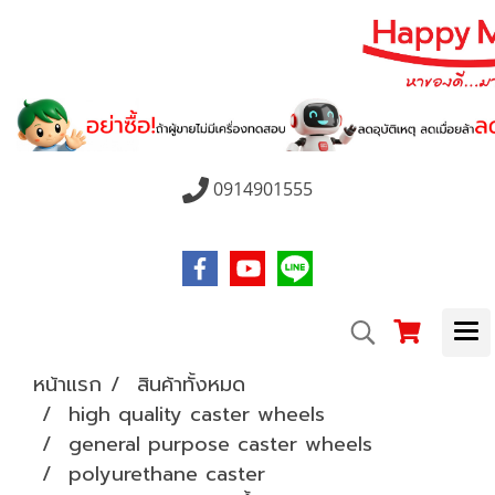
0914901555
หน้าแรก
สินค้าทั้งหมด
high quality caster wheels
general purpose caster wheels
polyurethane caster