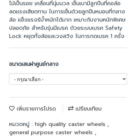
ไม้เป็นรอย เคลื่อนที่นุ่มนวล เข็นเบามีลูกปืนที่คอล้อ
ลดแรงเสียดทาน ในการเข็นด้วยลูกปืนหมอนที่กลาง
ล้อ แข็งแรงรับ้ำหนักได้มาก เหมาะกับงานหนักพิเศษ
ปลอดภัย สำหรับรุ่นมีเบรค ด้วยระบบเบรค Safety
Lock หยุดทั้งล้อและวงสวิง ในการกดเบรค 1 ครั้ง
ขนาดเสนผ่าศูนย์กลาง
เพิ่มรายการโปรด
เปรียบเทียบ
หมวดหมู่ :
high quality caster wheels
,
general purpose caster wheels
,