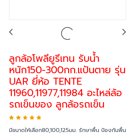
ลูกล้อโพลียูรีเทน รับน้ำ
หนัก150-300กก.แป้นตาย รุ่น
UAR ยี่ห้อ TENTE
11960,11977,11984 อะไหล่ล้อ
รถเข็นของ ลูกล้อรถเข็น
มีขนาดให้เลือก80,100,125มม. รักษาพื้น ป้องกันพื้น