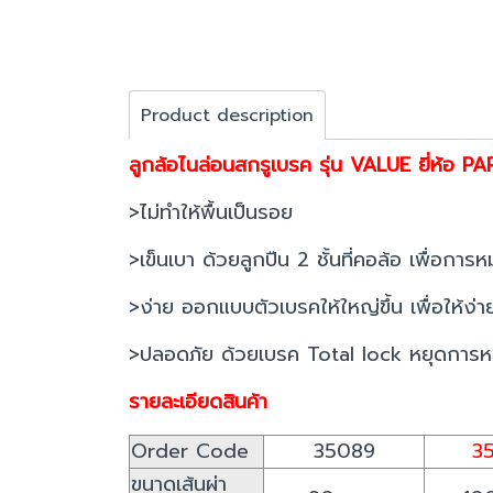
Product description
ลูกล้อไนล่อนสกรูเบรค รุ่น VALUE ยี่ห้อ P
>ไม่ทำให้พื้นเป็นรอย
>เข็นเบา ด้วยลูกปืน 2 ชั้นที่คอล้อ เพื่อการห
>ง่าย ออกแบบตัวเบรคให้ใหญ่ขึ้น เพื่อให้ง
>ปลอดภัย ด้วยเบรค Total lock หยุดการห
รายละเอียดสินค้า
Order Code
35089
3
ขนาดเส้นผ่า