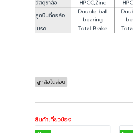
วัสดุขาล้อ
HPCC,Zinc
HPC
Double ball
Doub
ลูกปืนที่คอล้อ
bearing
be
เบรค
Total Brake
Tota
ลูกล้อไนล่อน
สินค้าเกี่ยวข้อง