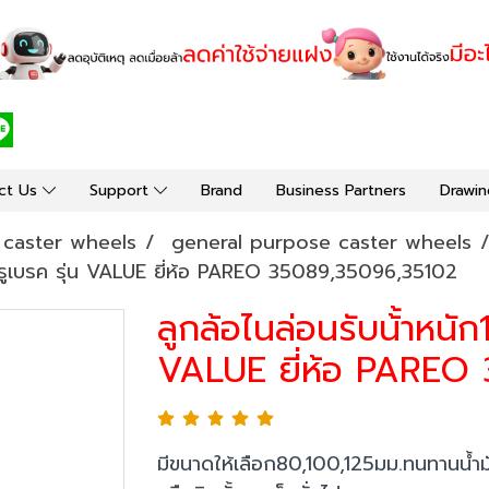
ct Us
Support
Brand
Business Partners
Drawin
y caster wheels
general purpose caster wheels
กรูเบรค รุ่น VALUE ยี่ห้อ PAREO 35089,35096,35102
ลูกล้อไนล่อนรับน้้าหนั
VALUE ยี่ห้อ PAREO
มีขนาดให้เลือก80,100,125มม.ทนทานน้ำมั