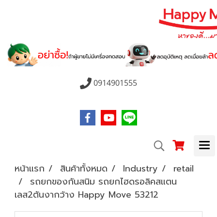
0914901555
หน้าแรก
สินค้าทั้งหมด
Industry
retail
รถยกของกันสนิม รถยกไฮดรอลิคสแตน
เลส2ตันงากว้าง Happy Move 53212