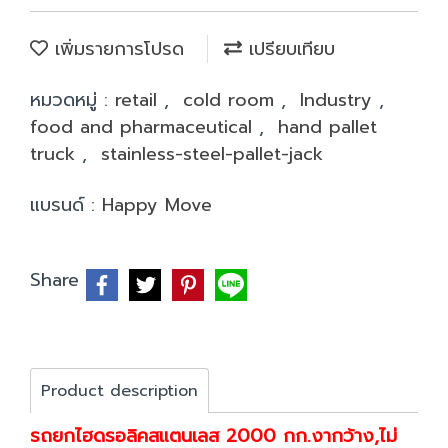
เพิ่มรายการโปรด
เปรียบเทียบ
หมวดหมู่ :
retail
,
cold room
,
Industry
,
food and pharmaceutical
,
hand pallet
truck
,
stainless-steel-pallet-jack
แบรนด์ :
Happy Move
Share
Product description
รถยกไฮดรอลิคสแตนเลส 2000 กก.งากว้าง,ไม่