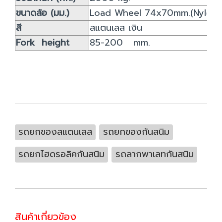
ขนาดล้อ (มม.)
Load Wheel 74x70mm.(Nylon)
สี
สแตนเลส เงิน
Fork height
85-200 mm.
รถยกของสแตนเลส
รถยกของกันสนิม
รถยกไฮดรอลิคกันสนิม
รถลากพาเลทกันสนิม
สินค้าเกี่ยวข้อง