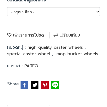
ขนาดเสนผ่าศูนย์กลาง
เพิ่มรายการโปรด
เปรียบเทียบ
หมวดหมู่ :
high quality caster wheels
,
special caster wheel
,
mop bucket wheels
แบรนด์ :
PAREO
Share