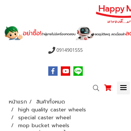
0914901555
หน้าแรก
สินค้าทั้งหมด
high quality caster wheels
special caster wheel
mop bucket wheels