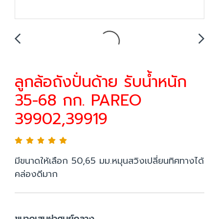
ลูกล้อถังปั่นด้าย รับน้ำหนัก
35-68 กก. PAREO
39902,39919
มีขนาดให้เลือก 50,65 มม.หมุนสวิงเปลี่ยนทิศทางได้
คล่องดีมาก