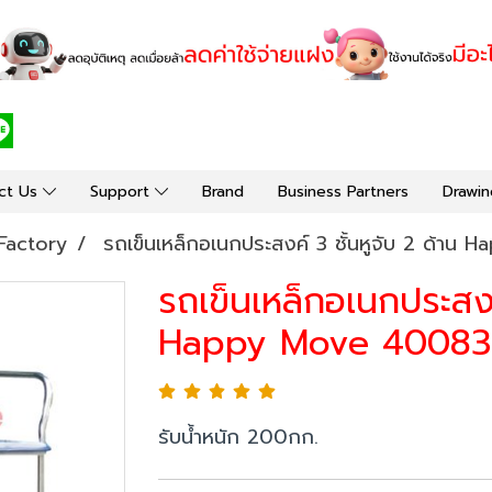
ct Us
Support
Brand
Business Partners
Drawin
Factory
รถเข็นเหล็กอเนกประสงค์ 3 ชั้นหูจับ 2 ด้า
รถเข็นเหล็กอเนกประสงค์
Happy Move 40083
รับน้ำหนัก 200กก.