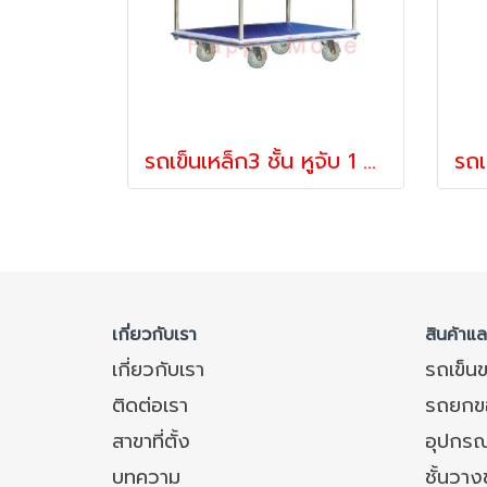
รถเข็นเหล็ก3 ชั้น หูจับ 1 ด้าน Happy Move 40076
เกี่ยวกับเรา
สินค้าแ
เกี่ยวกับเรา
รถเข็น
ติดต่อเรา
รถยกข
สาขาที่ตั้ง
อุปกรณ
บทความ
ชั้นวา