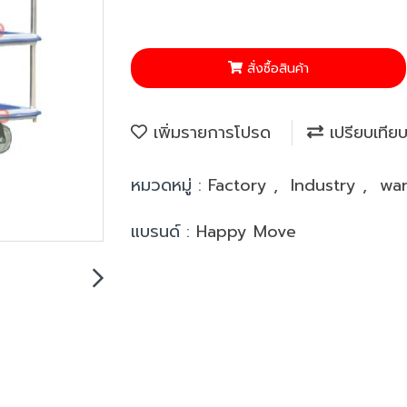
สั่งซื้อสินค้า
เพิ่มรายการโปรด
เปรียบเทีย
หมวดหมู่ :
Factory
,
Industry
,
wa
แบรนด์ :
Happy Move