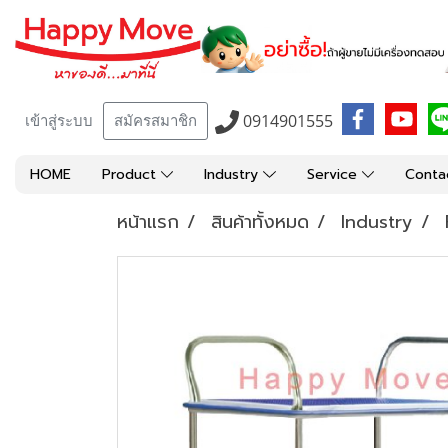
0914901555
เข้าสู่ระบบ
สมัครสมาชิก
HOME
Product
Industry
Service
Conta
หน้าแรก
สินค้าทั้งหมด
Industry