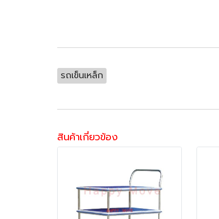
รถเข็นเหล็ก
สินค้าเกี่ยวข้อง