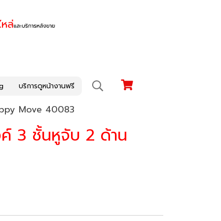
g
บริการดูหน้างานฟรี
น Happy Move 40083
 3 ชั้นหูจับ 2 ด้าน