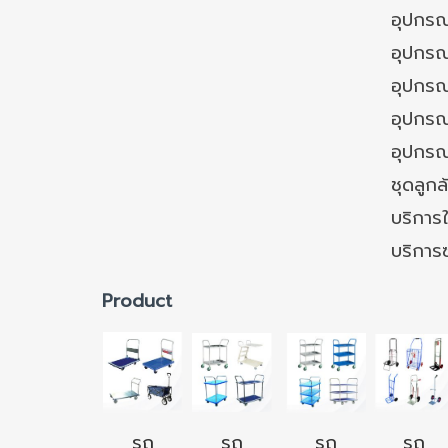
อุปกรณ
อุปกรณ
อุปกรณ
อุปกรณ์
อุปกรณ
ชุดลูก
บริการใ
บริการ
Product
รถ
รถ
รถ
รถ