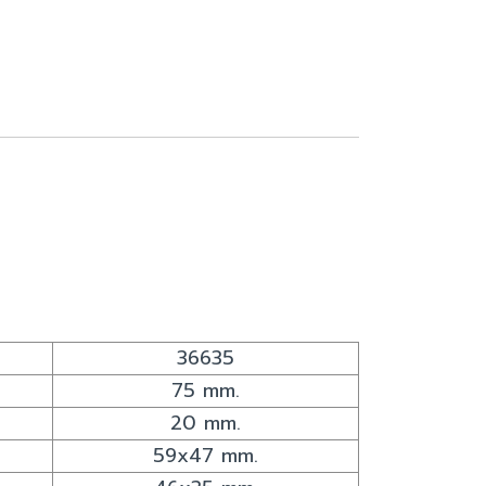
36635
75 mm.
20 mm.
59x47 mm.