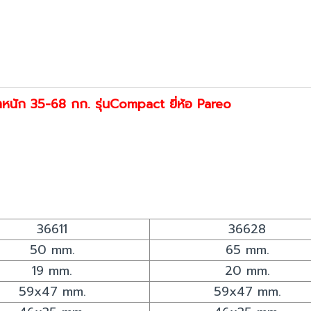
้ำหนัก 35-68 กก. รุ่นCompact ยี่ห้อ Pareo
36611
36628
50 mm.
65 mm.
19 mm.
20 mm.
59x47 mm.
59x47 mm.