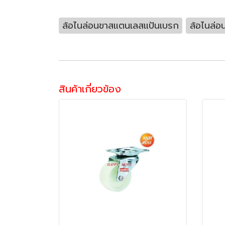
ล้อไนล่อนขาสแตนเลสแป้นเบรก
ล้อไนล่อ
สินค้าเกี่ยวข้อง