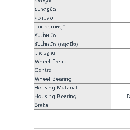
ระยะรูยึด
ขนาดรูยึด
ความสูง
ทนต่ออุณหภูมิ
รับน้ำหนัก
รับน้ำหนัก (หยุดนิ่ง)
มาตรฐาน
Wheel Tread
Centre
Wheel Bearing
Housing Metarial
Housing Bearing
D
Brake