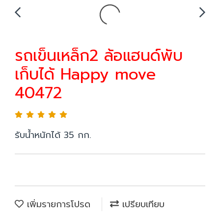
รถเข็นเหล็ก2 ล้อแฮนด์พับ
เก็บได้ Happy move
40472
รับน้ำหนักได้ 35 กก.
เพิ่มรายการโปรด
เปรียบเทียบ