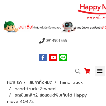
0914901555
หน้าแรก
สินค้าทั้งหมด
hand truck
hand-truck-2-wheel
รถเข็นเหล็ก2 ล้อแฮนด์พับเก็บได้ Happy
move 40472