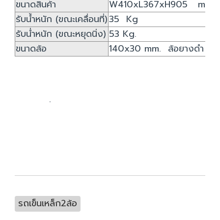
ขนาดสินค้า
W410xL367xH905 mm.
รับน้ำหนัก (ขณะเคลื่อนที่)
35 Kg
รับน่ำหนัก (ขณะหยุดนิ่ง)
53 Kg.
ขนาดล้อ
140x30 mm. ล้อยางดำ
.
รถเข็นเหล็ก2ล้อ