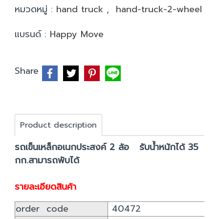
หมวดหมู่ :
hand truck
,
hand-truck-2-wheel
แบรนด์ :
Happy Move
Share
Product description
รถเข็นเหล็กอเนกประสงค์ 2 ล้อ รับน้ำหนักได้ 35
กก.สามารถพับได้
รายละเอียดสินค้า
order code
40472