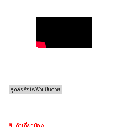
ลูกล้อสื่อไฟฟ้าแป้นตาย
สินค้าเกี่ยวข้อง