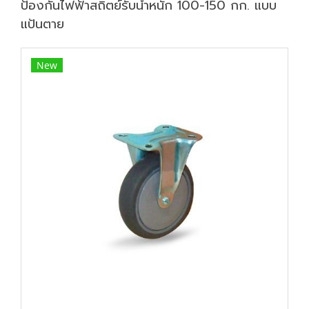
ป้องกันไฟฟ้าสถิตย์รับน้ำหนัก 100-150 กก. แบบ
แป้นตาย
New