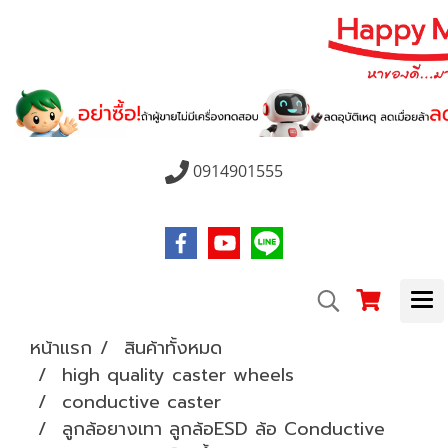
0914901555
หน้าแรก
สินค้าทั้งหมด
high quality caster wheels
conductive caster
ลูกล้อยางเทา ลูกล้อESD ล้อ Conductive