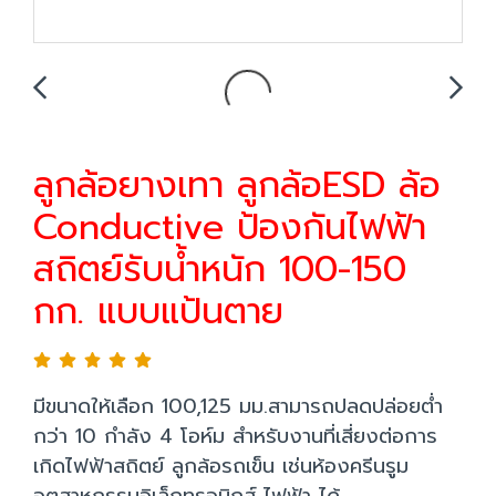
ลูกล้อยางเทา ลูกล้อESD ล้อ
Conductive ป้องกันไฟฟ้า
สถิตย์รับน้ำหนัก 100-150
กก. แบบแป้นตาย
มีขนาดให้เลือก 100,125 มม.สามารถปลดปล่อยต่ำ
กว่า 10 กำลัง 4 โอห์ม สำหรับงานที่เสี่ยงต่อการ
เกิดไฟฟ้าสถิตย์ ลูกล้อรถเข็น เช่นห้องครีนรูม