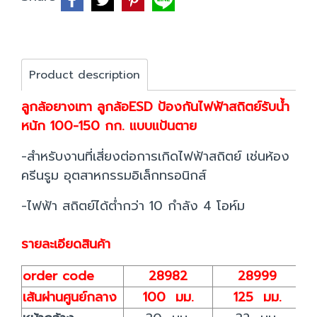
Product description
ลูกล้อยางเทา ลูกล้อESD ป้องกันไฟฟ้าสถิตย์รับน้ำ
หนัก 100-150 กก. แบบแป้นตาย
-สำหรับงานที่เสี่ยงต่อการเกิดไฟฟ้าสถิตย์ เช่นห้อง
ครีนรูม อุตสาหกรรมอิเล็กทรอนิกส์
-ไฟฟ้า สถิตย์ได้ต่ำกว่า 10 กำลัง 4 โอห์ม
รายละเอียดสินค้า
order code
28982
28999
เส้นผ่านศูนย์กลาง
100 มม.
125 มม.