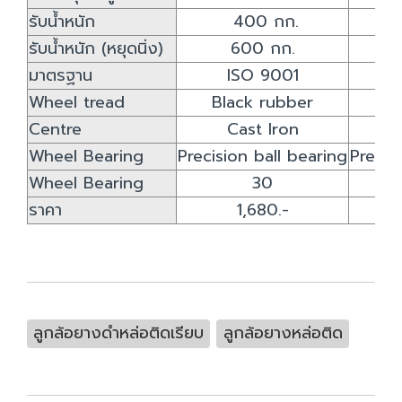
รับน้ำหนัก
400 กก.
รับน้ำหนัก (หยุดนิ่ง)
600 กก.
มาตรฐาน
ISO 9001
Wheel tread
Black rubber
Bl
Centre
Cast Iron
Wheel Bearing
Precision ball bearing
Precis
Wheel Bearing
30
ราคา
1,680.-
ลูกล้อยางดำหล่อติดเรียบ
ลูกล้อยางหล่อติด