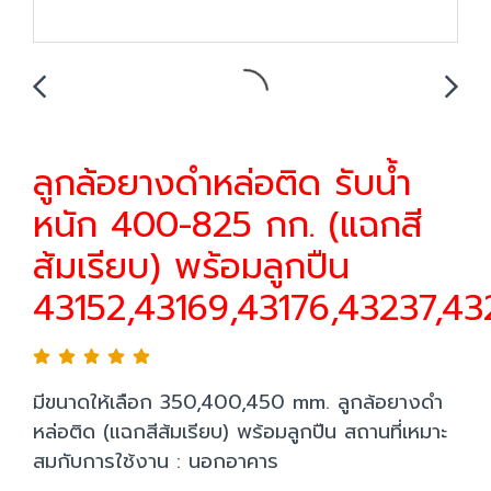
ลูกล้อยางดำหล่อติด รับน้ำ
หนัก 400-825 กก. (แฉกสี
ส้มเรียบ) พร้อมลูกปืน
43152,43169,43176,43237,4
มีขนาดให้เลือก 350,400,450 mm. ลูกล้อยางดำ
หล่อติด (แฉกสีส้มเรียบ) พร้อมลูกปืน สถานที่เหมาะ
สมกับการใช้งาน : นอกอาคาร