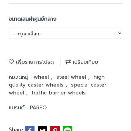
ขนาดเสนผ่าศูนย์กลาง
เพิ่มรายการโปรด
เปรียบเทียบ
หมวดหมู่ :
wheel
,
steel wheel
,
high
quality caster wheels
,
special caster
wheel
,
traffic barrier wheels
แบรนด์ :
PAREO
Share