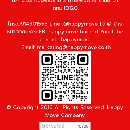
6/1 ซ.53 ถนนพระราม 3 บางโพงพาง ยานนาวา
กทม.10120
โทร.0914901555 Line :@happymove (มี @ ข้าง
หน้าด้วยนะคะ) FB: happymovethailand You tube
chanal : happymove
Email:
marketing@happymove.co.th
© Copyright 2016 All Rights Reserved. Happy
Move Company
ผู้เข้าชมวันนี้
1,726