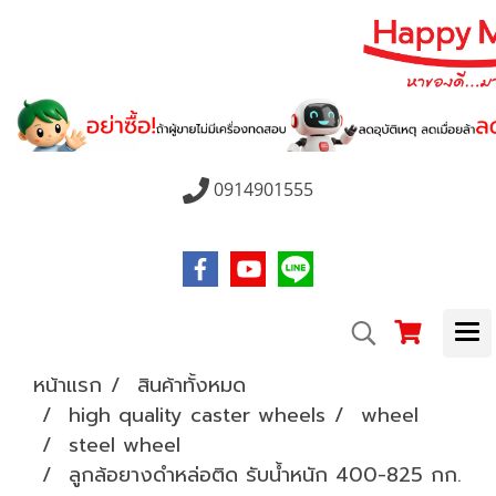
0914901555
หน้าแรก
สินค้าทั้งหมด
high quality caster wheels
wheel
steel wheel
ลูกล้อยางดำหล่อติด รับน้ำหนัก 400-825 กก.