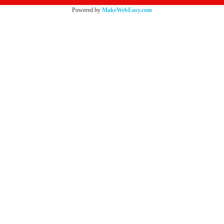
Powered by
MakeWebEasy.com