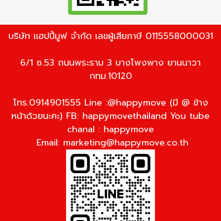
บริษัท แฮปปี้มูฟ จำกัด เลขผู้เสียภาษี 0115558000031
6/1 ซ.53 ถนนพระราม 3 บางโพงพาง ยานนาวา
กทม.10120
โทร.0914901555 Line :@happymove (มี @ ข้าง
หน้าด้วยนะคะ) FB: happymovethailand You tube
chanal : happymove
Email:
marketing@happymove.co.th