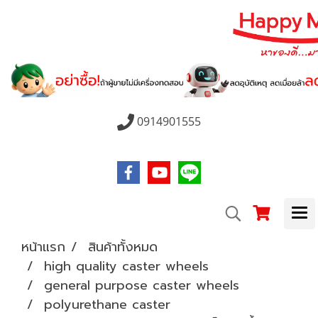
0914901555
หน้าแรก
สินค้าทั้งหมด
high quality caster wheels
general purpose caster wheels
polyurethane caster