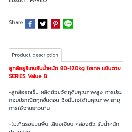
แบรนด์ :
PAREO
Share
Product description
ลูกล้อยูรีเทนรับน้ำหนัก 80-120kg ไฮเทค แป้นตาย
SERIES Value B
-ลูกล้อรถเข็น ผลิตด้วยวัตถุดิบคุณภาพสูง การประ
กอบปราณีตทุกขั้นตอน จึงมั่นใจได้ในคุณภาพ อายุ
การใช้งานยาวนาน
-ไม่เกิดรอยบนพื้น เสียงเงียบ คล่องตัว รับนํ้าหนัก