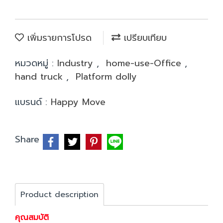
เพิ่มรายการโปรด
เปรียบเทียบ
หมวดหมู่ :
Industry
,
home-use-Office
,
hand truck
,
Platform dolly
แบรนด์ :
Happy Move
Share
Product description
คุณสมบัติ