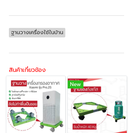
ฐานวางเครื่องใช้ในบ้าน
สินค้าเกี่ยวข้อง
New