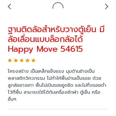
ฐานติดล้อสำหรับวางตู้เย็น มี
ล้อเลื่อนแบบล็อกล้อได้
Happy Move 54615
โครงสร้าง เป็นเหล็กแข็งแรง มุมด้านข้างเป็น
พลาสติกวิศวกรรม ไม่ทำให้พื้นบ้านเป็นรอย ด้วย
ลูกล้อยางเทา พื้นไม่เป้นรอยขูดขีด และไม่ทิ้งรอยดำ
ไว้ที่พื้น สามารถใช้ได้กับเครื่องซักผ้า ตู้เย็น หรือ
อื่นๆ