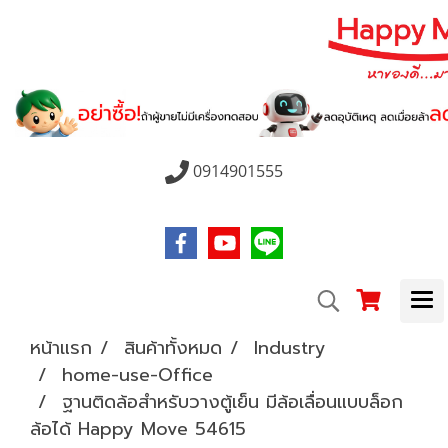
0914901555
หน้าแรก
สินค้าทั้งหมด
Industry
home-use-Office
ฐานติดล้อสำหรับวางตู้เย็น มีล้อเลื่อนแบบล็อก
ล้อได้ Happy Move 54615