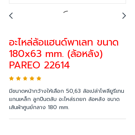
อะไหล่ล้อแฮนด์พาเลท ขนาด
180x63 mm. (ล้อหลัง)
PAREO 22614
มีขนาดหน้ากว้างให้เลือก 50,63 ล้อเปล่าโพลียูรีเทน
แกนเหล็ก ลูกปืนตลับ อะไหล่รถยก ล้อหลัง ขนาด
เส้นฝ่าศูนย์กลาง 180 mm.