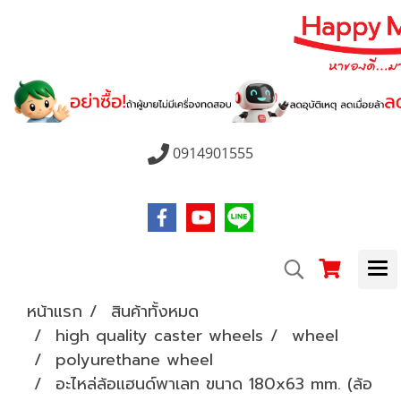
0914901555
หน้าแรก
สินค้าทั้งหมด
high quality caster wheels
wheel
polyurethane wheel
อะไหล่ล้อแฮนด์พาเลท ขนาด 180x63 mm. (ล้อ