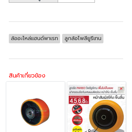
ล้ออะไหล่แฮนด์พาเรท
ลูกล้อโพลียูรีเทน
สินค้าเกี่ยวข้อง