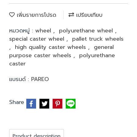
เพิ่มรายการโปรด
เปรียบเทียบ
หมวดหมู่ :
wheel
,
polyurethane wheel
,
special caster wheel
,
pallet truck wheels
,
high quality caster wheels
,
general
purpose caster wheels
,
polyurethane
caster
แบรนด์ :
PAREO
Share
Product description