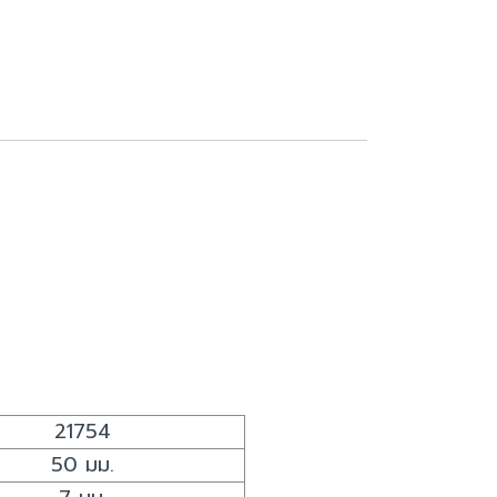
21754
50 มม.