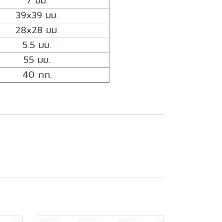
7 มม.
39x39 มม.
28x28 มม.
5.5 มม.
55 มม.
40 กก.