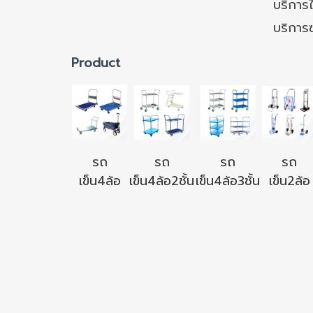
บริการใ
บริการ
Product
รถ
รถ
รถ
รถ
เข็น4ล้อ
เข็น4ล้อ2ชั้น
เข็น4ล้อ3ชั้น
เข็น2ล้อ