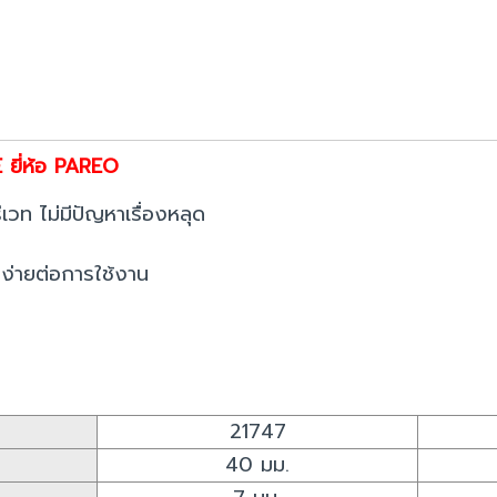
 ยี่ห้อ PAREO
เวท ไม่มีปัญหาเรื่องหลุด
่ง่ายต่อการใช้งาน
21747
40 มม.