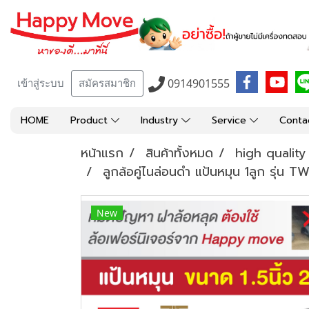
0914901555
เข้าสู่ระบบ
สมัครสมาชิก
HOME
Product
Industry
Service
Conta
หน้าแรก
สินค้าทั้งหมด
high qualit
ลูกล้อคู่ไนล่อนดำ แป้นหมุน 1ลูก รุ่
New