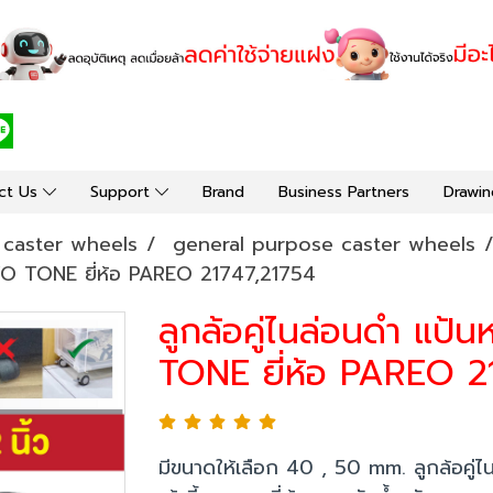
ct Us
Support
Brand
Business Partners
Drawin
y caster wheels
general purpose caster wheels
น TWO TONE ยี่ห้อ PAREO 21747,21754
ลูกล้อคู่ไนล่อนดำ แป้น
TONE ยี่ห้อ PAREO 2
มีขนาดให้เลือก 40 , 50 mm. ลูกล้อคู่ไ