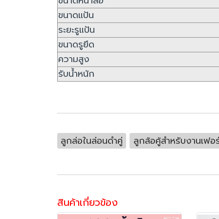
ขนาดหน้าล้อ
ขนาดแป้น
ระยะรูแป้น
ขนาดรูยึด
ความสูง
รับน้ำหนัก
ลูกล่อในล่อนดำคู่
ลูกล้อคู้สำหรับงานเฟอร์
สินค้าเกี่ยวข้อง