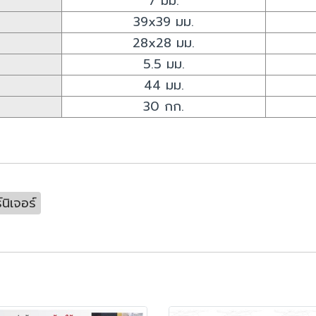
7 มม.
39x39 มม.
28x28 มม.
5.5 มม.
44 มม.
30 กก.
นิเจอร์