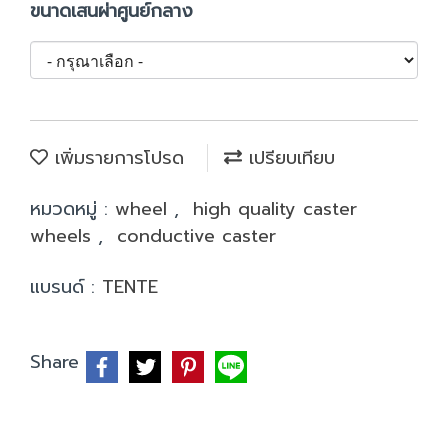
ขนาดเสนผ่าศูนย์กลาง
เพิ่มรายการโปรด
เปรียบเทียบ
หมวดหมู่ :
wheel
,
high quality caster
wheels
,
conductive caster
แบรนด์ :
TENTE
Share