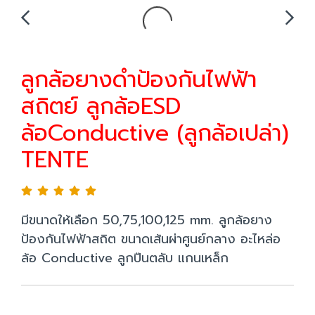
ลูกล้อยางดำป้องกันไฟฟ้า
สถิตย์ ลูกล้อESD
ล้อConductive (ลูกล้อเปล่า)
TENTE
มีขนาดให้เลือก 50,75,100,125 mm. ลูกล้อยาง
ป้องกันไฟฟ้าสถิต ขนาดเส้นผ่าศูนย์กลาง อะไหล่อ
ล้อ Conductive ลูกปืนตลับ แกนเหล็ก