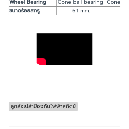
Wheel Bearing
Cone ball bearing
Cone ba
ขนาดร้อยสกรู
6.1 mm.
6.
ลูกล้อเปล่าป้องกันไฟฟ้าสถิตย์