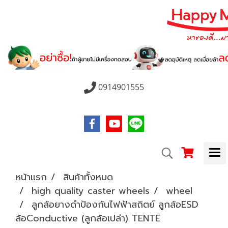
0914901555
หน้าแรก
สินค้าทั้งหมด
high quality caster wheels
wheel
ลูกล้อยางดำป้องกันไฟฟ้าสถิตย์ ลูกล้อESD
ล้อConductive (ลูกล้อเปล่า) TENTE