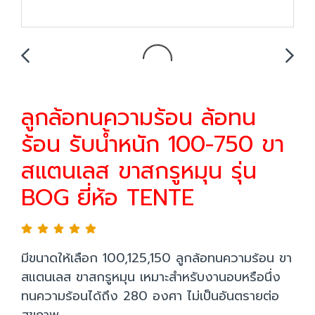
ลูกล้อทนความร้อน ล้อทน
ร้อน รับน้ำหนัก 100-750 ขา
สแตนเลส ขาสกรูหมุน รุ่น
BOG ยี่ห้อ TENTE
มีขนาดให้เลือก 100,125,150 ลูกล้อทนความร้อน ขา
สแตนเลส ขาสกรูหมุน เหมาะสำหรับงานอบหรือนึ่ง
ทนความร้อนได้ถึง 280 องศา ไม่เป็นอันตรายต่อ