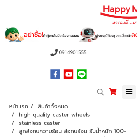
0914901555
หน้าแรก
สินค้าทั้งหมด
high quality caster wheels
stainless caster
ลูกล้อทนความร้อน ล้อทนร้อน รับน้ำหนัก 100-