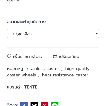
สุขภาพ
ขนาดเสนผ่าศูนย์กลาง
เพิ่มรายการโปรด
เปรียบเทียบ
หมวดหมู่ :
stainless caster
,
high quality
caster wheels
,
heat resistance caster
แบรนด์ :
TENTE
Share