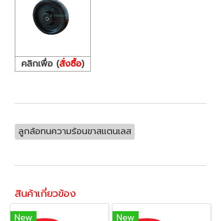
คลิกเพื่อ (
สั่งซื้อ
)
ลูกล้อทนความร้อนขาสแตนเลส
สินค้าเกี่ยวข้อง
New
New