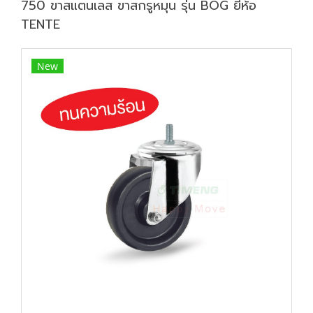
750 ขาสแตนเลส ขาสกรูหมุน รุ่น BOG ยี่ห้อ
TENTE
New