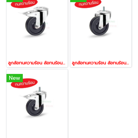
ลูกล้อทนความร้อน ล้อทนร้อน รับน้ำหนัก 100-750 ขาสแตนเลส ขารูเบรก รุ่น BOG ยี่ห้อ TENTE
ลูกล้อทนความร้อน ล้อทนร้อน รับน้ำหนัก 100-750 ขาสแตนเลส ขาสกรูหมุน รุ่น BOG ยี่ห้อ TENTE
New