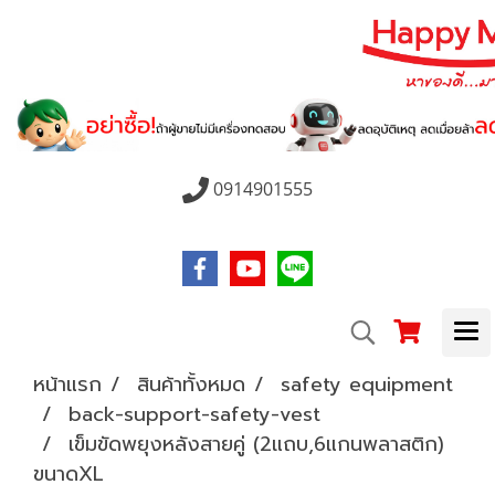
0914901555
หน้าแรก
สินค้าทั้งหมด
safety equipment
back-support-safety-vest
เข็มขัดพยุงหลังสายคู่ (2แถบ,6แกนพลาสติก)
ขนาดXL