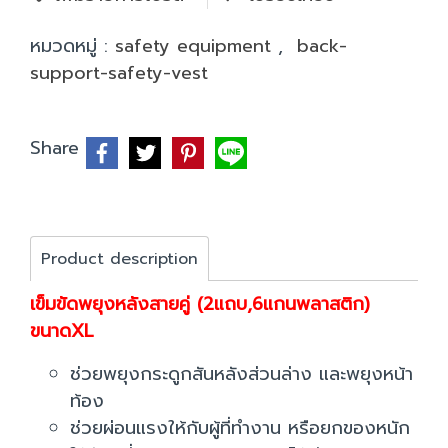
หมวดหมู่ :
safety equipment
,
back-
support-safety-vest
Share
Product description
เข็มขัดพยุงหลังสายคู่ (2แถบ,6แกนพลาสติก)
ขนาดXL
ช่วยพยุงกระดูกสันหลังส่วนล่าง และพยุงหน้า
ท้อง
ช่วยผ่อนแรงให้กับผู้ที่ทำงาน หรือยกของหนัก