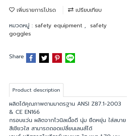
เพิ่มรายการโปรด
เปรียบเทียบ
หมวดหมู่ :
safety equipment
,
safety
goggles
Share
Product description
ผลิตได้คุณภาพตามมาตรฐาน ANSI Z87.1-2003
& CE EN166
กรอบแว่น ผลิตจากไวนิลเนื้อดี นุ่ม ยืดหยุ่น ใส่สบาย
สีเขียวใส สามารถถอดเปลี่ยนเลนส์ได้