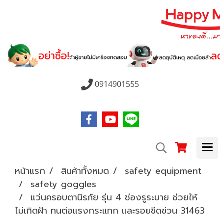
0914901555
หน้าแรก
สินค้าทั้งหมด
safety equipment
safety goggles
แว่นครอบตานิรภัย รุ่น 4 ช่องรูระบาย ช่วยให้
ไม่เกิดฝ้า ทนต่อแรงกระแทก และรอยขีดข่วน 31463