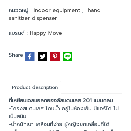
หมวดหมู่ :
indoor equipment
,
hand
sanitizer dispenser
แบรนด์ :
Happy Move
Share
Product description
ที่เหยียบเจลแอลกอฮอล์สแตนเลส 201 แบบกลม
-โครงสแตนเลส โดนน้ำ อยู่ในห้องเย็น มีแอร์ได้ ไม่
เป็นสนิม
-น้ำหนักเบา เคลื่อนที่ง่าย ผู้หญิงยกเคลื่อนที่ได้