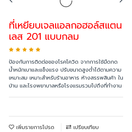
ที่เหยียบเจลแอลกอฮอล์สแตน
เลส 201 แบบกลม
ป้องกันการติดต่อของโรคโควิด จากการใช้มืดกด
น้ำหนักเบาและแข็งแรง ปรับขนาดสูงต่ำได้ตามความ
เหมาะสม เหมาะสำหรับร้านอาหาร ห้างสรรพสินค้า ใน
บ้าน และโรงพยาบาลหรือโรงแรมรวมไปถึงที่ทำงาน
เพิ่มรายการโปรด
เปรียบเทียบ