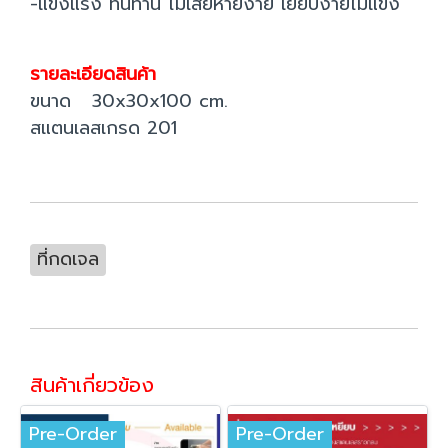
-แข็งแรง ทนทาน ไม่เสียหายง่าย เยียบง่ายไม่แข็ง
รายละเอียดสินค้า
ขนาด 30x30x100 cm.
สแตนเลสเกรด 201
ที่กดเจล
สินค้าเกี่ยวข้อง
Pre-Order
Pre-Order