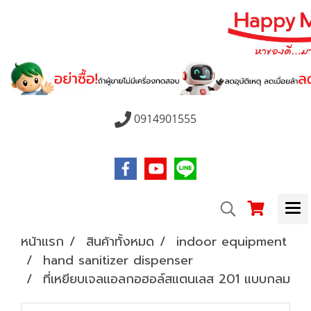
0914901555
หน้าแรก
สินค้าทั้งหมด
indoor equipment
hand sanitizer dispenser
ที่เหยียบเจลแอลกอฮอล์สแตนเลส 201 แบบกลม