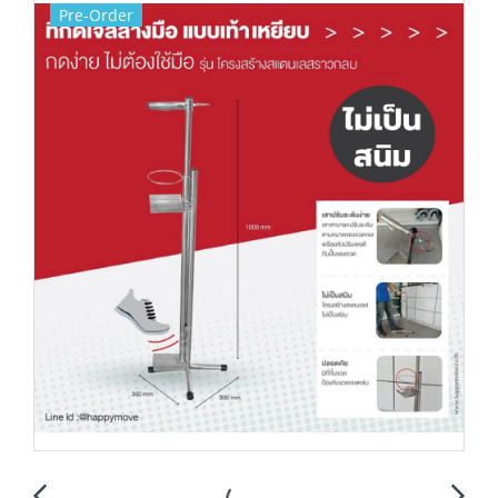
Pre-Order