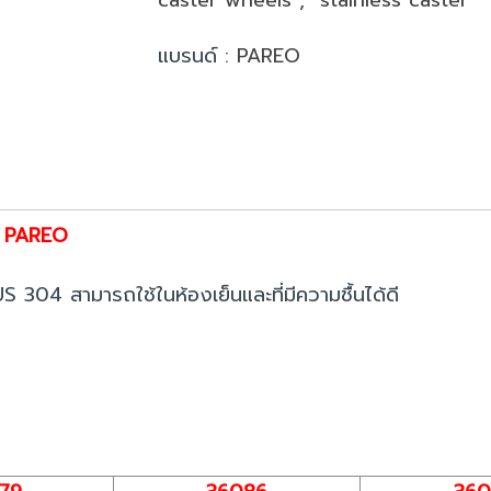
แบรนด์ :
PAREO
้อ PAREO
304 สามารถใช้ในห้องเย็นและที่มีความชื้นได้ดี