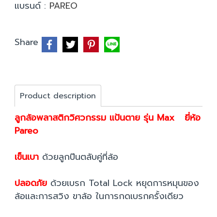
แบรนด์ :
PAREO
Share
Product description
ลูกล้อพลาสติกวิศวกรรม แป้นตาย รุ่น Max ยี่ห้อ
Pareo
เข็นเบา
ด้วยลูกปืนตลับคู่ที่ล้อ
ปลอดภัย
ด้วยเบรก Total Lock หยุดการหมุนของ
ล้อและการสวิง ขาล้อ ในการกดเบรกครั้งเดียว