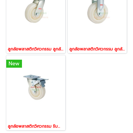
ลูกล้อพลาสติกวิศวกรรม ลูกล้อรถเข็นของ รับน้ำหนัก280-675 กก.แป้นหมุน (หน้าโค้ง) รุ่น Max ยี่ห้อ PAREO
ลูกล้อพลาสติกวิศวกรรม ลูกล้อรถเข็นของ รับน้ำหนัก280-675 กก.แป้นตาย (หน้าโค้ง) รุ่น Max ยี่ห้อ PAREO
New
ลูกล้อพลาสติกวิศวกรรม รับน้ำหนัก280-675 กก.แป้นเบรก (หน้าโค้ง) รุ่น Max ยี่ห้อ PAREO