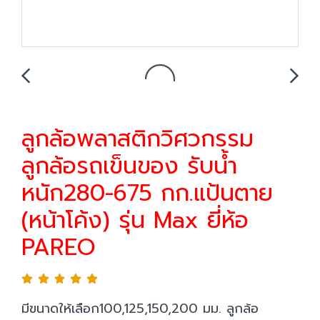
ลูกล้อพลาสติกวิศวกรรม
ลูกล้อรถเข็นของ รับน้ำ
หนัก280-675 กก.แป้นตาย
(หน้าโค้ง) รุ่น Max ยี่ห้อ
PAREO
มีขนาดให้เลือก100,125,150,200 มม. ลูกล้อ