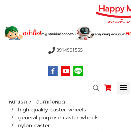
0914901555
หน้าแรก
สินค้าทั้งหมด
high quality caster wheels
general purpose caster wheels
nylon caster