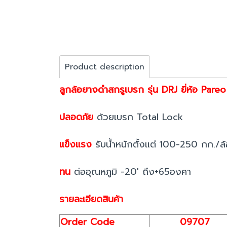
Product description
ลูกล้อยางดำสกรูเบรก รุ่น DRJ ยี่ห้อ Pareo
ปลอดภัย
ด้วยเบรก Total Lock
แข็งแรง
รับน้ำหนักตั้งแต่ 100-250 กก./ล้
ทน
ต่ออุณหภูมิ -20' ถึง+65องศา
รายละเอียดสินค้า
Order Code
09707