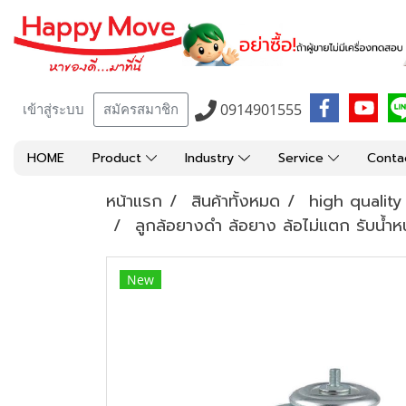
0914901555
เข้าสู่ระบบ
สมัครสมาชิก
HOME
Product
Industry
Service
Conta
หน้าแรก
สินค้าทั้งหมด
high qualit
ลูกล้อยางดำ ล้อยาง ล้อไม่แตก รับน้ำ
New