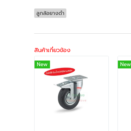
ลูกล้อยางดำ
สินค้าเกี่ยวข้อง
New
New