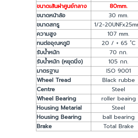
ขนาดเส้นผ่าศูนย์กลาง
80mm.
ขนาดหน้าล้อ
30 mm.
ขนาดสกรู
1/2-20UNFx25m
ความสูง
107 mm.
ทนต่ออุณหภูมิ
20 / + 65 ํC
รับน้ำหนัก
70 กก.
รับน้ำหนัก (หยุดนิ่ง)
105 กก.
มาตรฐาน
ISO 9001
Wheel Tread
Black rubbe
Centre
Steel
Wheel Bearing
roller beaing
Housing Metarial
Steel
Housing Bearing
ball bearing
Brake
Total Brake