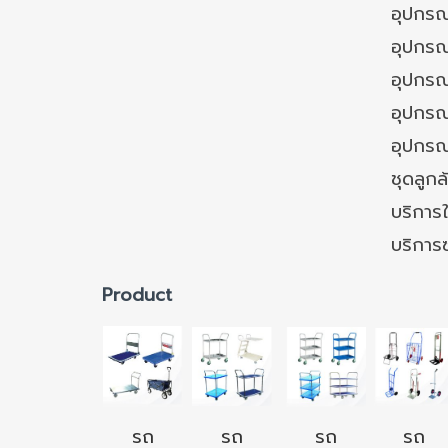
อุปกรณ
อุปกรณ
อุปกรณ
อุปกรณ์
อุปกรณ
ชุดลูก
บริการใ
บริการ
Product
รถ
รถ
รถ
รถ