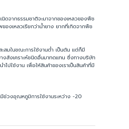
ต้นกำเนิดจากธรรมชาติจะมาจากของเหลวของพืช
พของเหลวเรียกว่าน้ำยาง ยากที่เกิดจากพืช
ะสมในขณะการใช้งานต่ำ เป็นต้น แต่ก็มี
ยางสังเคราะห์ชนิดอื่นมาทดแทน ซึ่งทางบริษัท
ช้งาน เพื่อให้สินค้าของเราเป็นสินค้าที่มี
่วงอุณหภูมิการใช้งานระหว่าง -20