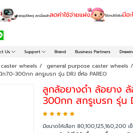
ct Us
Support
Brand
Business Partners
Drawin
y caster wheels
general purpose caster wheels
หนัก70-300กก สกรูเบรก รุ่น DRJ ยี่ห้อ PAREO
ลูกล้อยางดำ ล้อยาง ล้
300กก สกรูเบรก รุ่น 
มีขนาดให้เลือก 80,100,125,160,200 เข็น