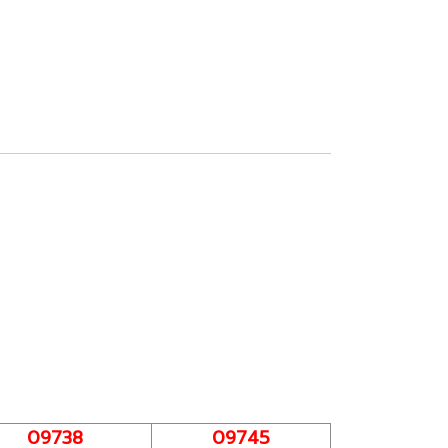
09738
09745