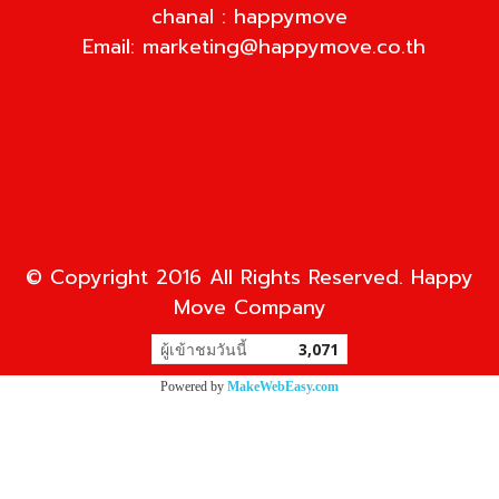
chanal : happymove
Email:
marketing@happymove.co.th
© Copyright 2016 All Rights Reserved. Happy
Move Company
ผู้เข้าชมวันนี้
3,071
Powered by
MakeWebEasy.com