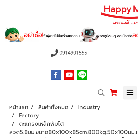
0914901555
หน้าแรก
สินค้าทั้งหมด
Industry
Factory
ตะแกรงเหล็กพับได้
ลวด5.8มม.ขนาด80x100x85cm.800kg.50x100มม.