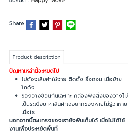
แบรนด์ :
Happy Move
Share
Product description
ปัญหาเหล่านี้จะหมดไป
ไม่ต้องเสียค่าใช้จ่าย ติดตั้ง รื้อถอน เมื่อย้าย
โกดัง
ของวางซ้อนกันเละเทะ กล่องพังสิ่งของวางไม่
เป็นระเบียบ หาสินค้าเจอยากของหายไม่รู้ว่าหาย
เมื่อไร
นอกจากนี้ตะแกรงของเรายังพับเก็บได้ เมื่อไม่ได้ใช้
งานเพื่อประหยัดพื้นที่