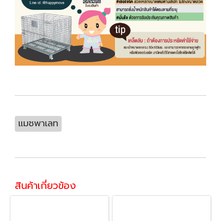
แมชพาเลท
สินค้าเกี่ยวข้อง